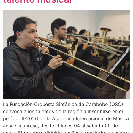
La Fundación Orquesta Sinfónica de Carabobo (OSC)
convoca a los talentos de la región a inscribirse en el
período II-2026 de la Academia Internacional de Música
José Calabrese, desde el lunes 04 al sábado 09 de
mayo. El proceso, dirigido a niños a partir de los cuatro