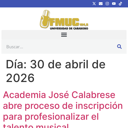
Día:
30 de abril de
2026
Academia José Calabrese
abre proceso de inscripción
para profesionalizar el
talento musical