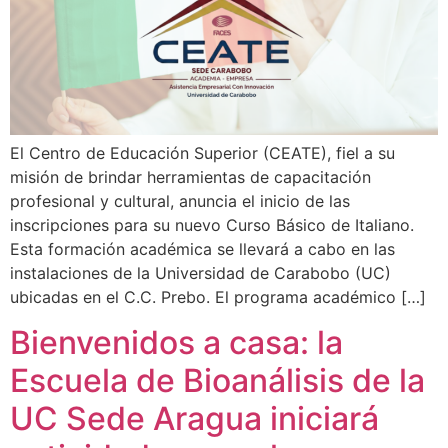
El Centro de Educación Superior (CEATE), fiel a su
misión de brindar herramientas de capacitación
profesional y cultural, anuncia el inicio de las
inscripciones para su nuevo Curso Básico de Italiano.
Esta formación académica se llevará a cabo en las
instalaciones de la Universidad de Carabobo (UC)
ubicadas en el C.C. Prebo. El programa académico […]
Bienvenidos a casa: la
Escuela de Bioanálisis de la
UC Sede Aragua iniciará