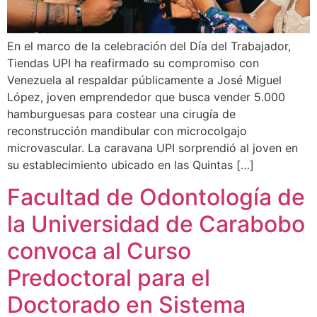
En el marco de la celebración del Día del Trabajador,
Tiendas UPI ha reafirmado su compromiso con
Venezuela al respaldar públicamente a José Miguel
López, joven emprendedor que busca vender 5.000
hamburguesas para costear una cirugía de
reconstrucción mandibular con microcolgajo
microvascular. La caravana UPI sorprendió al joven en
su establecimiento ubicado en las Quintas […]
Facultad de Odontología de
la Universidad de Carabobo
convoca al Curso
Predoctoral para el
Doctorado en Sistema