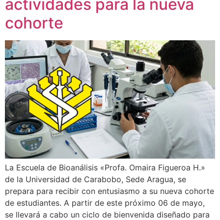
actividades para la nueva
cohorte
La Escuela de Bioanálisis «Profa. Omaira Figueroa H.»
de la Universidad de Carabobo, Sede Aragua, se
prepara para recibir con entusiasmo a su nueva cohorte
de estudiantes. A partir de este próximo 06 de mayo,
se llevará a cabo un ciclo de bienvenida diseñado para