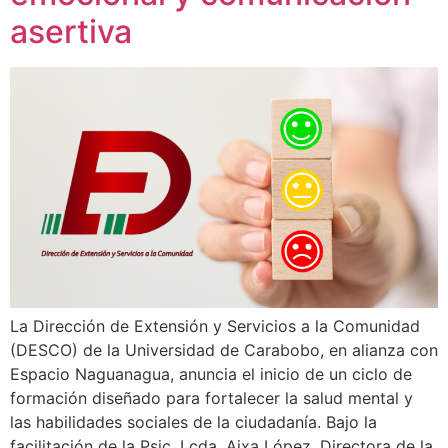
asertiva
La Dirección de Extensión y Servicios a la Comunidad
(DESCO) de la Universidad de Carabobo, en alianza con
Espacio Naguanagua, anuncia el inicio de un ciclo de
formación diseñado para fortalecer la salud mental y
las habilidades sociales de la ciudadanía. Bajo la
facilitación de la Psic. Lcda. Aixa López, Directora de la