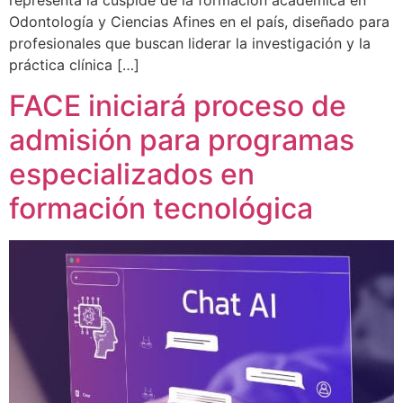
representa la cúspide de la formación académica en
Odontología y Ciencias Afines en el país, diseñado para
profesionales que buscan liderar la investigación y la
práctica clínica […]
FACE iniciará proceso de
admisión para programas
especializados en
formación tecnológica