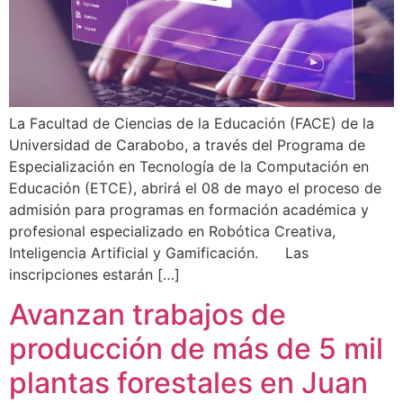
La Facultad de Ciencias de la Educación (FACE) de la
Universidad de Carabobo, a través del Programa de
Especialización en Tecnología de la Computación en
Educación (ETCE), abrirá el 08 de mayo el proceso de
admisión para programas en formación académica y
profesional especializado en Robótica Creativa,
Inteligencia Artificial y Gamificación. Las
inscripciones estarán […]
Avanzan trabajos de
producción de más de 5 mil
plantas forestales en Juan