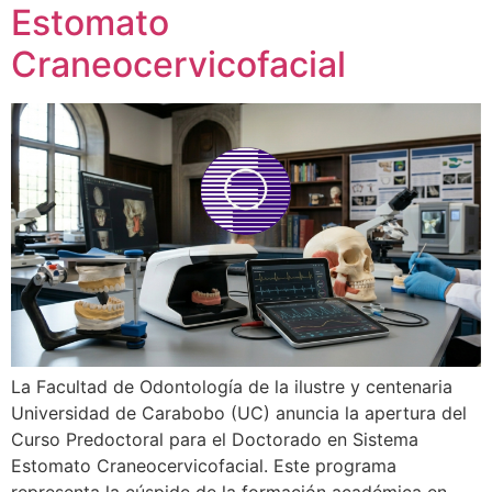
Estomato
Craneocervicofacial
La Facultad de Odontología de la ilustre y centenaria
Universidad de Carabobo (UC) anuncia la apertura del
Curso Predoctoral para el Doctorado en Sistema
Estomato Craneocervicofacial. Este programa