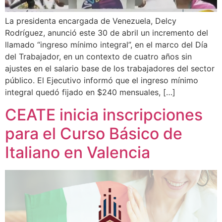
La presidenta encargada de Venezuela, Delcy
Rodríguez, anunció este 30 de abril un incremento del
llamado “ingreso mínimo integral”, en el marco del Día
del Trabajador, en un contexto de cuatro años sin
ajustes en el salario base de los trabajadores del sector
público. El Ejecutivo informó que el ingreso mínimo
integral quedó fijado en $240 mensuales, […]
CEATE inicia inscripciones
para el Curso Básico de
Italiano en Valencia