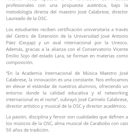
profesionales con una propuesta auténtica, bajo la
metodología directa del maestro José Calabrese, director
Laureado de la OSC.
Los estudiantes reciben certificación universitaria a través
del Centro de Extensión de la Universidad José Antonio
Páez (Ceujap) y un aval internacional por la Unesco.
Además, gracias a la alianza con el Conservatorio Vicente
Emilio Sojo del estado Lara, se forman en materias como
composición.
“En la Academia Internacional de Música Maestro José
Calabrese, la innovación es una constante. Nos enfocamos
en elevar el estándar de nuestros alumnos, ofreciendo un
entorno donde la calidad educativa y el networking
internacional es el norte”, subrayó José Carmelo Calabrese,
director artístico y musical de la OSC y director académico.
La pasión, disciplina y fervor son cualidades que definen a
los músicos de la OSC, alma musical de Carabobo con casi
50 años de tradición.