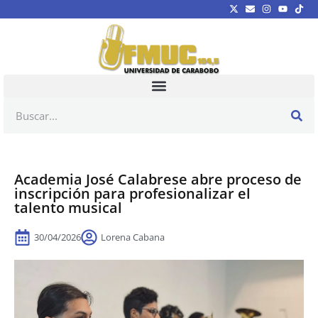
Academia José Calabrese abre proceso de
inscripción para profesionalizar el
talento musical
30/04/2026
Lorena Cabana