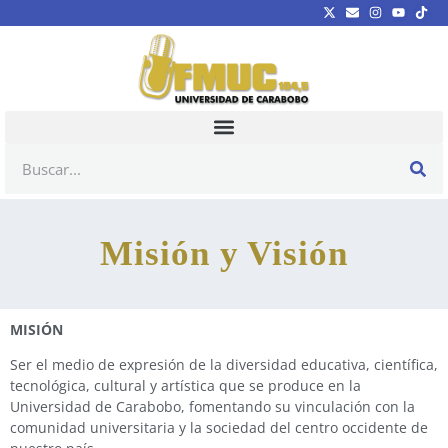
Misión y Visión
MISIÓN
Ser el medio de expresión de la diversidad educativa, científica,
tecnológica, cultural y artística que se produce en la
Universidad de Carabobo, fomentando su vinculación con la
comunidad universitaria y la sociedad del centro occidente de