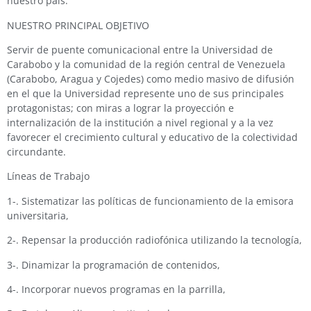
nuestro país.
NUESTRO PRINCIPAL OBJETIVO
Servir de puente comunicacional entre la Universidad de
Carabobo y la comunidad de la región central de Venezuela
(Carabobo, Aragua y Cojedes) como medio masivo de difusión
en el que la Universidad represente uno de sus principales
protagonistas; con miras a lograr la proyección e
internalización de la institución a nivel regional y a la vez
favorecer el crecimiento cultural y educativo de la colectividad
circundante.
Líneas de Trabajo
1-. Sistematizar las políticas de funcionamiento de la emisora
universitaria,
2-. Repensar la producción radiofónica utilizando la tecnología,
3-. Dinamizar la programación de contenidos,
4-. Incorporar nuevos programas en la parrilla,