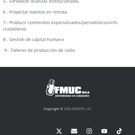
5-. Fortalecer Alianzas Institucionales,
6-. Proyectar eventos en remota
7-. Producir contenidos especializados/periodísticos/info
ciudadanos
8-. Gestión de capital humano
9-. Talleres de producción de radio
Copyright ©
2026 DIMETEL-UC