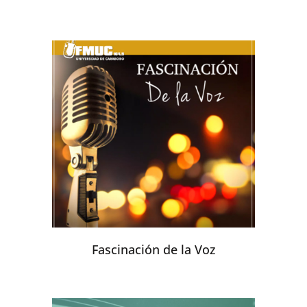
Fascinación de la Voz