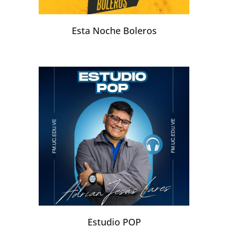
Esta Noche Boleros
Estudio POP