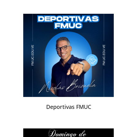
Deportivas FMUC