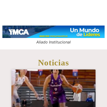
Aliado Institucional
Noticias