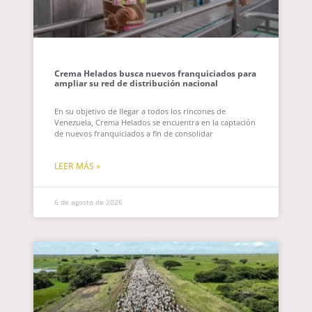
Crema Helados busca nuevos franquiciados para
ampliar su red de distribución nacional
En su objetivo de llegar a todos los rincones de
Venezuela, Crema Helados se encuentra en la captación
de nuevos franquiciados a fin de consolidar
LEER MÁS »
6 de agosto de 2026