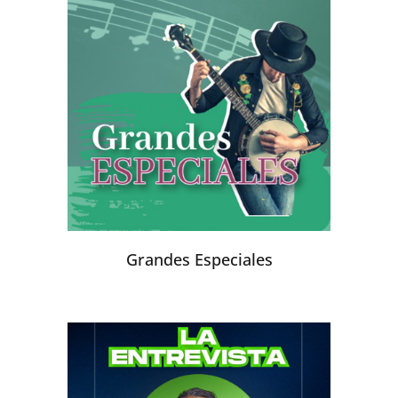
Grandes Especiales