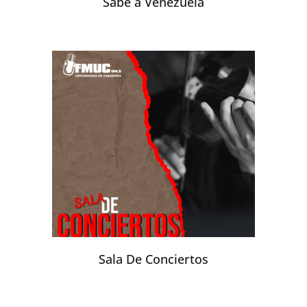
Sabe a Venezuela
Sala De Conciertos