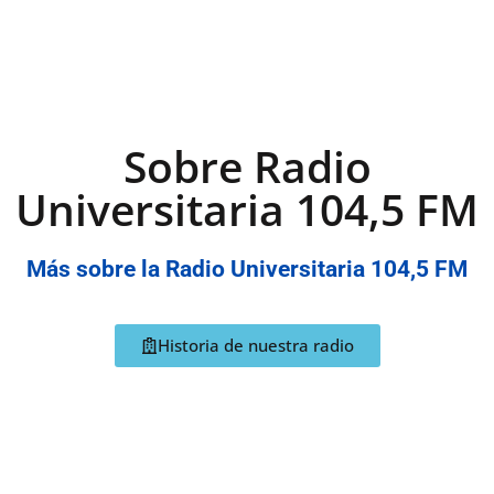
Sobre Radio
Universitaria 104,5 FM
Más sobre la Radio Universitaria 104,5 FM
Historia de nuestra radio