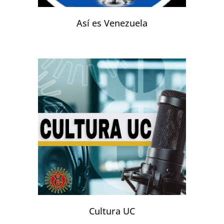
Así es Venezuela
Cultura UC