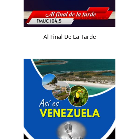
Al Final De La Tarde