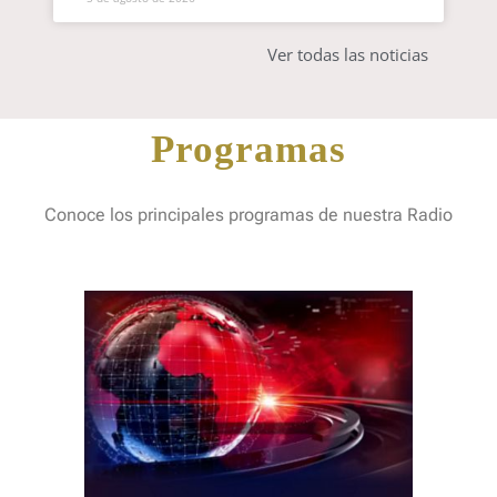
Ver todas las noticias
Programas
Conoce los principales programas de nuestra Radio