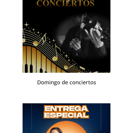
Domingo de conciertos