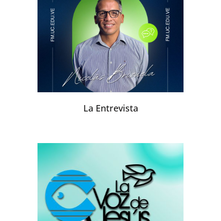
La Entrevista