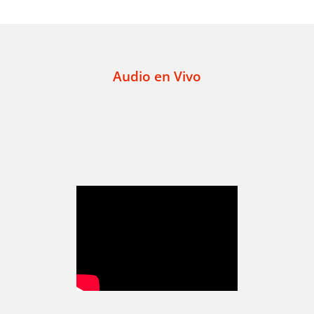
Audio en Vivo