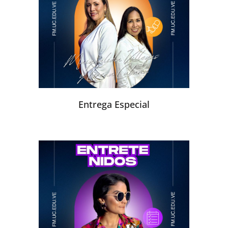
Entrega Especial