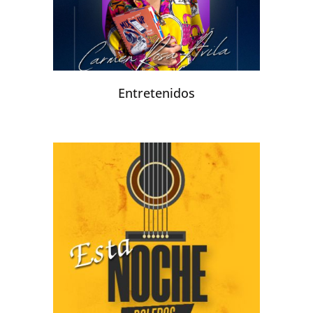
Entretenidos