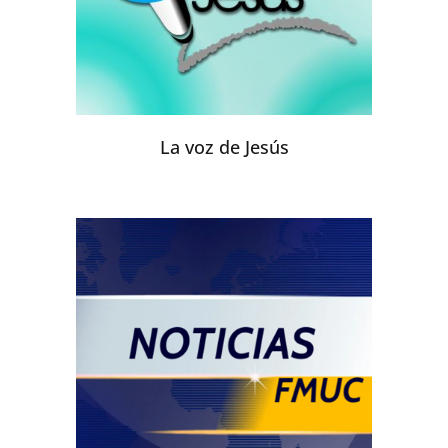
La voz de Jesús