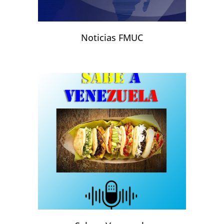
Noticias FMUC