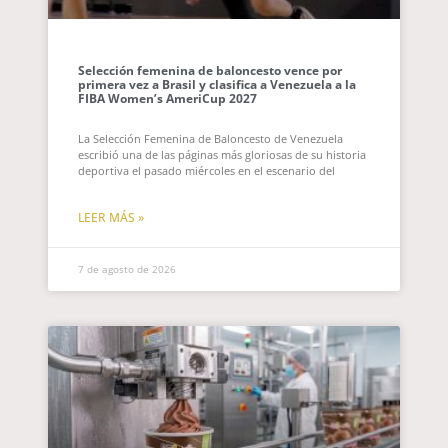
Selección femenina de baloncesto vence por
primera vez a Brasil y clasifica a Venezuela a la
FIBA Women’s AmeriCup 2027
La Selección Femenina de Baloncesto de Venezuela
escribió una de las páginas más gloriosas de su historia
deportiva el pasado miércoles en el escenario del
LEER MÁS »
7 de agosto de 2026