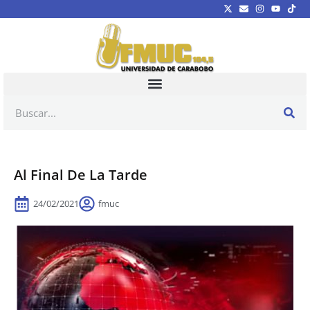
Al Final De La Tarde
24/02/2021
fmuc