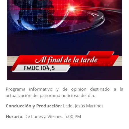
Programa informativo y de opinión destinado a la
actualización del panorama noticioso del día.
Conducción y Producción
: Lcdo. Jesús Martínez
Horario
: De Lunes a Viernes. 5:00 PM