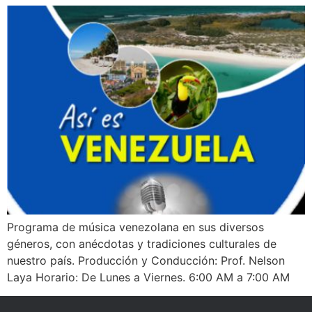
Programa de música venezolana en sus diversos
géneros, con anécdotas y tradiciones culturales de
nuestro país. Producción y Conducción: Prof. Nelson
Laya Horario: De Lunes a Viernes. 6:00 AM a 7:00 AM