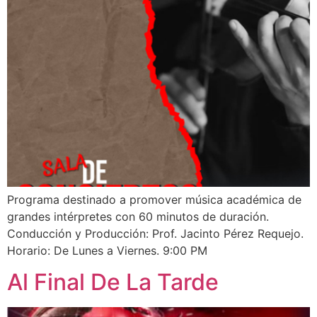
Programa destinado a promover música académica de
grandes intérpretes con 60 minutos de duración.
Conducción y Producción: Prof. Jacinto Pérez Requejo.
Horario: De Lunes a Viernes. 9:00 PM
Al Final De La Tarde