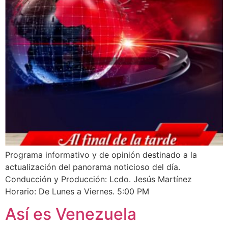
Programa informativo y de opinión destinado a la
actualización del panorama noticioso del día.
Conducción y Producción: Lcdo. Jesús Martínez
Horario: De Lunes a Viernes. 5:00 PM
Así es Venezuela