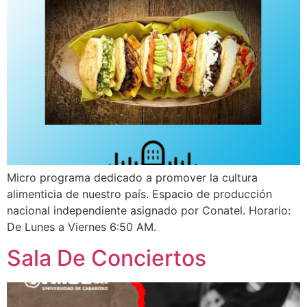
Micro programa dedicado a promover la cultura
alimenticia de nuestro país. Espacio de producción
nacional independiente asignado por Conatel. Horario:
De Lunes a Viernes 6:50 AM.
Sala De Conciertos