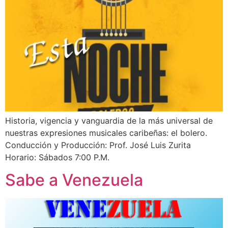
Historia, vigencia y vanguardia de la más universal de
nuestras expresiones musicales caribeñas: el bolero.
Conducción y Producción: Prof. José Luis Zurita
Horario: Sábados 7:00 P.M.
Sabe a Venezuela