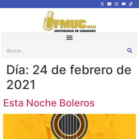
Día:
24 de febrero de
2021
Esta Noche Boleros