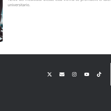
universitario.