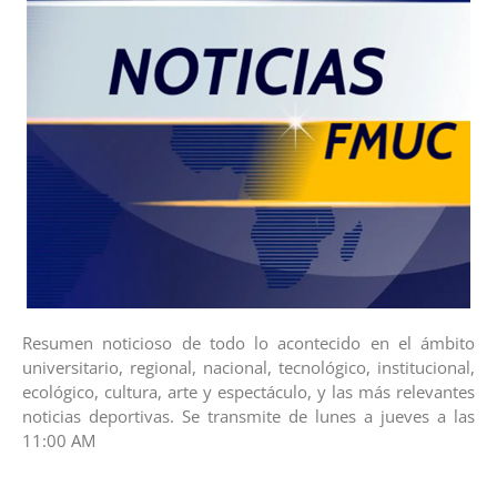
Resumen noticioso de todo lo acontecido en el ámbito
universitario, regional, nacional, tecnológico, institucional,
ecológico, cultura, arte y espectáculo, y las más relevantes
noticias deportivas. Se transmite de lunes a jueves a las
11:00 AM