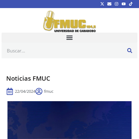
Noticias FMUC
22/04/2024
fmuc