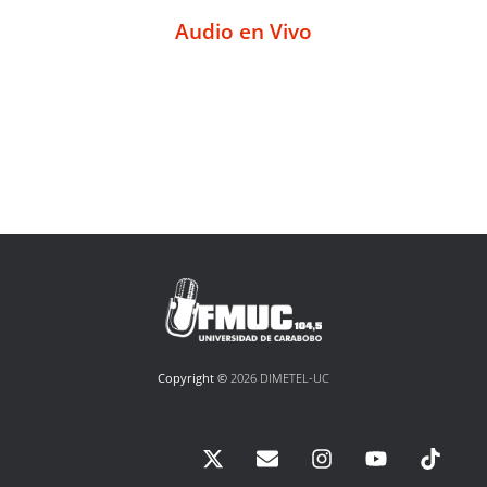
Audio en Vivo
Copyright ©
2026 DIMETEL-UC