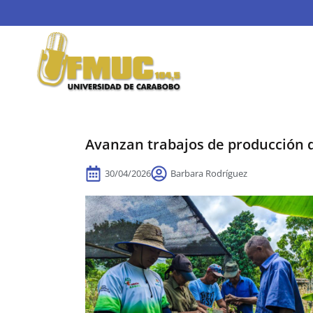
Avanzan trabajos de producción d
30/04/2026
Barbara Rodríguez