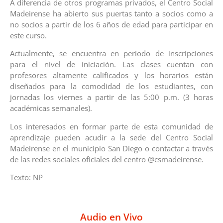
A diferencia de otros programas privados, el Centro Social
Madeirense ha abierto sus puertas tanto a socios como a
no socios a partir de los 6 años de edad para participar en
este curso.
Actualmente, se encuentra en período de inscripciones
para el nivel de iniciación. Las clases cuentan con
profesores altamente calificados y los horarios están
diseñados para la comodidad de los estudiantes, con
jornadas los viernes a partir de las 5:00 p.m. (3 horas
académicas semanales).
Los interesados en formar parte de esta comunidad de
aprendizaje pueden acudir a la sede del Centro Social
Madeirense en el municipio San Diego o contactar a través
de las redes sociales oficiales del centro @csmadeirense.
Texto: NP
Audio en Vivo