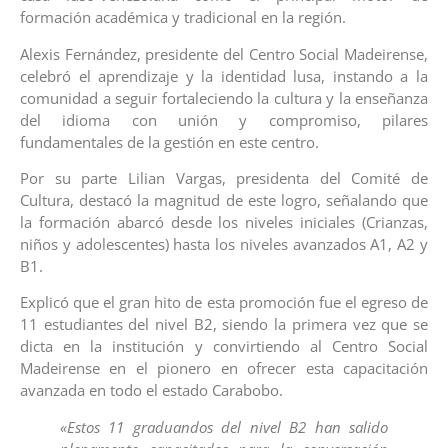
formación académica y tradicional en la región.
Alexis Fernández, presidente del Centro Social Madeirense,
celebró el aprendizaje y la identidad lusa, instando a la
comunidad a seguir fortaleciendo la cultura y la enseñanza
del idioma con unión y compromiso, pilares
fundamentales de la gestión en este centro.
Por su parte Lilian Vargas, presidenta del Comité de
Cultura, destacó la magnitud de este logro, señalando que
la formación abarcó desde los niveles iniciales (Crianzas,
niños y adolescentes) hasta los niveles avanzados A1, A2 y
B1.
Explicó que el gran hito de esta promoción fue el egreso de
11 estudiantes del nivel B2, siendo la primera vez que se
dicta en la institución y convirtiendo al Centro Social
Madeirense en el pionero en ofrecer esta capacitación
avanzada en todo el estado Carabobo.
«Estos 11 graduandos del nivel B2 han salido