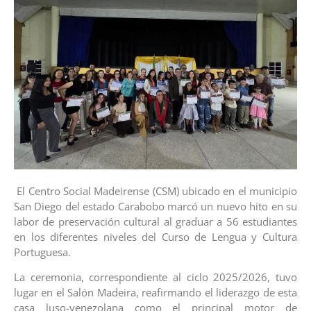
El Centro Social Madeirense (CSM) ubicado en el municipio
San Diego del estado Carabobo marcó un nuevo hito en su
labor de preservación cultural al graduar a 56 estudiantes
en los diferentes niveles del Curso de Lengua y Cultura
Portuguesa.
La ceremonia, correspondiente al ciclo 2025/2026, tuvo
lugar en el Salón Madeira, reafirmando el liderazgo de esta
casa luso-venezolana como el principal motor de