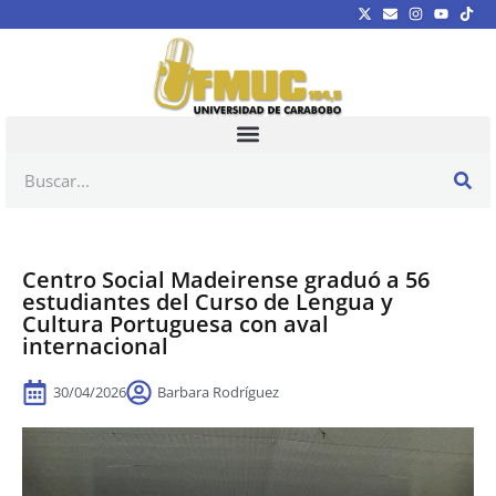
Centro Social Madeirense graduó a 56
estudiantes del Curso de Lengua y
Cultura Portuguesa con aval
internacional
30/04/2026
Barbara Rodríguez