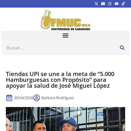
Tiendas UPI se une a la meta de “5.000
Hamburguesas con Propósito” para
apoyar la salud de José Miguel López
30/04/2026
Barbara Rodríguez