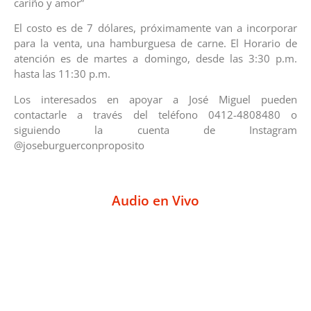
cariño y amor”
El costo es de 7 dólares, próximamente van a incorporar
para la venta, una hamburguesa de carne. El Horario de
atención es de martes a domingo, desde las 3:30 p.m.
hasta las 11:30 p.m.
Los interesados en apoyar a José Miguel pueden
contactarle a través del teléfono 0412-4808480 o
siguiendo la cuenta de Instagram
@joseburguerconproposito
Audio en Vivo