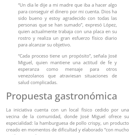
“Un día le dije a mi madre que iba a hacer algo
para conseguir el dinero por mi cuenta. Dios ha
sido bueno y estoy agradecido con todas las
personas que se han sumado”, expresó López,
quien actualmente trabaja con una placa en su
rostro y realiza un gran esfuerzo físico diario
para alcanzar su objetivo.
“Cada proceso tiene un propósito”, señala José
Miguel, quien mantiene una actitud de fe y
esperanza como mensaje para otros
venezolanos que atraviesan situaciones de
salud complicadas.
Propuesta gastronómica
La iniciativa cuenta con un local físico cedido por una
vecina de la comunidad, donde José Miguel ofrece su
especialidad: la hamburguesa de pollo crispy, un producto
creado en momentos de dificultad y elaborado “con mucho