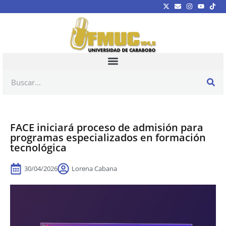
FACE iniciará proceso de admisión para
programas especializados en formación
tecnológica
30/04/2026
Lorena Cabana