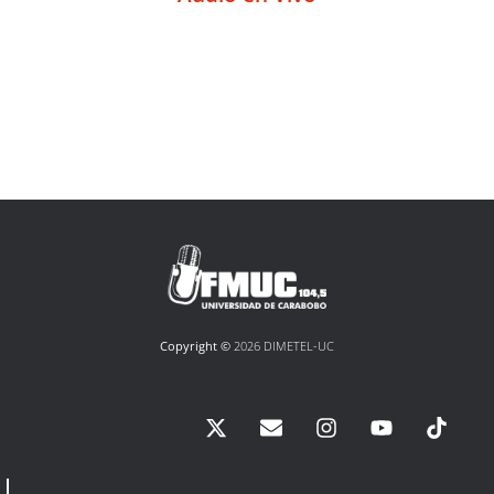
Copyright ©
2026 DIMETEL-UC