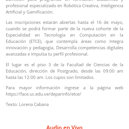
profesional especializado en Robótica Creativa, Inteligencia
Artificial y Gamificación.
Las inscripciones estarán abiertas hasta el 16 de mayo,
cuando se podrá formar parte de la nueva cohorte de la
Especialidad en Tecnología en Computación en la
Educación (ETCE), que contempla áreas como Integra
innovación y pedagogía, Desarrolla competencias digitales
avanzadas e Impulsa tu perfil profesional.
El lugar es el piso 3 de la Facultad de Ciencias de la
Educación, dirección de Postgrado, desde las 09:00 am
hasta las 12:00 am. Los cupos son limitados.
Para mayor información ingrese a la página web
https://face.uc.edu.ve/deparinfo/etce/
Texto: Lorena Cabana
Audio en Vivo