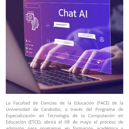
La Facultad de Ciencias de la Educación (FACE) de la
Universidad de Carabobo, a través del Programa de
Especialización en Tecnología de la Computación en
Educación (ETCE), abrirá el 08 de mayo el proceso de
admisión para programas en formación académica y