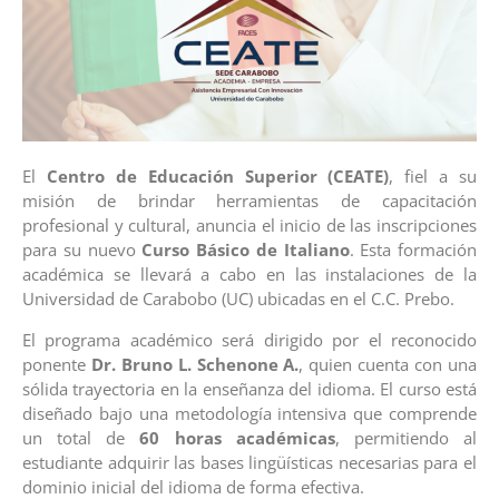
El
Centro de Educación Superior (CEATE)
, fiel a su
misión de brindar herramientas de capacitación
profesional y cultural, anuncia el inicio de las inscripciones
para su nuevo
Curso Básico de Italiano
. Esta formación
académica se llevará a cabo en las instalaciones de la
Universidad de Carabobo (UC) ubicadas en el C.C. Prebo.
El programa académico será dirigido por el reconocido
ponente
Dr. Bruno L. Schenone A.
, quien cuenta con una
sólida trayectoria en la enseñanza del idioma. El curso está
diseñado bajo una metodología intensiva que comprende
un total de
60 horas académicas
, permitiendo al
estudiante adquirir las bases lingüísticas necesarias para el
dominio inicial del idioma de forma efectiva.