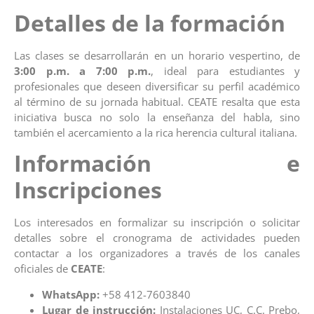
Detalles de la formación
Las clases se desarrollarán en un horario vespertino, de
3:00 p.m. a 7:00 p.m.
, ideal para estudiantes y
profesionales que deseen diversificar su perfil académico
al término de su jornada habitual. CEATE resalta que esta
iniciativa busca no solo la enseñanza del habla, sino
también el acercamiento a la rica herencia cultural italiana.
Información e
Inscripciones
Los interesados en formalizar su inscripción o solicitar
detalles sobre el cronograma de actividades pueden
contactar a los organizadores a través de los canales
oficiales de
CEATE
:
WhatsApp:
+58 412-7603840
Lugar de instrucción:
Instalaciones UC, C.C. Prebo,