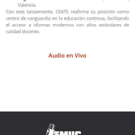
Valencia.
Con este lanzamiento, CEATE reafirma su posición como
centro de vanguardia en la educación continua, facilitando
el acceso a idiomas modernos con altos estándares de
calidad docente.
Audio en Vivo