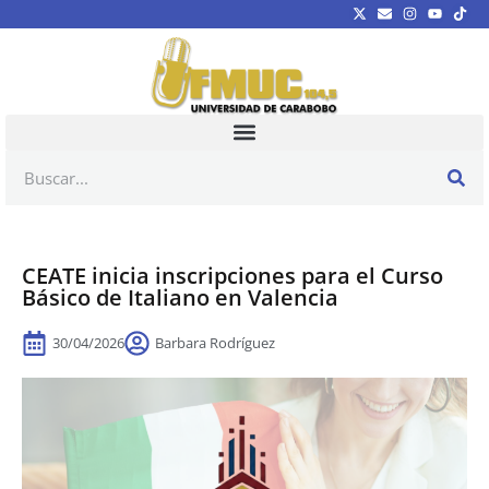
CEATE inicia inscripciones para el Curso
Básico de Italiano en Valencia
30/04/2026
Barbara Rodríguez