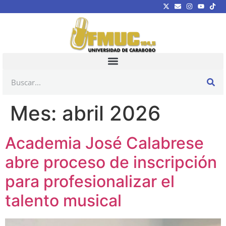
Mes:
abril 2026
Academia José Calabrese
abre proceso de inscripción
para profesionalizar el
talento musical