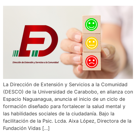
La Dirección de Extensión y Servicios a la Comunidad
(DESCO) de la Universidad de Carabobo, en alianza con
Espacio Naguanagua, anuncia el inicio de un ciclo de
formación diseñado para fortalecer la salud mental y
las habilidades sociales de la ciudadanía. Bajo la
facilitación de la Psic. Lcda. Aixa López, Directora de la
Fundación Vidas […]