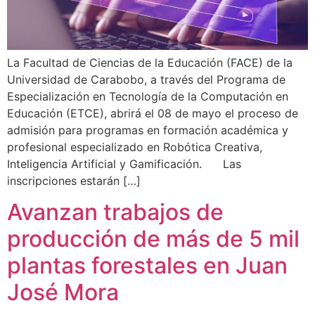
La Facultad de Ciencias de la Educación (FACE) de la
Universidad de Carabobo, a través del Programa de
Especialización en Tecnología de la Computación en
Educación (ETCE), abrirá el 08 de mayo el proceso de
admisión para programas en formación académica y
profesional especializado en Robótica Creativa,
Inteligencia Artificial y Gamificación. Las
inscripciones estarán […]
Avanzan trabajos de
producción de más de 5 mil
plantas forestales en Juan
José Mora