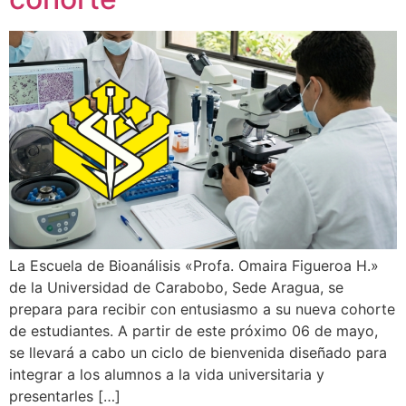
La Escuela de Bioanálisis «Profa. Omaira Figueroa H.»
de la Universidad de Carabobo, Sede Aragua, se
prepara para recibir con entusiasmo a su nueva cohorte
de estudiantes. A partir de este próximo 06 de mayo,
se llevará a cabo un ciclo de bienvenida diseñado para
integrar a los alumnos a la vida universitaria y
presentarles […]