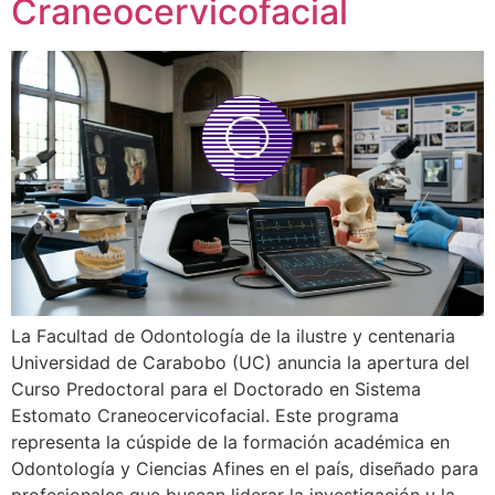
Craneocervicofacial
La Facultad de Odontología de la ilustre y centenaria
Universidad de Carabobo (UC) anuncia la apertura del
Curso Predoctoral para el Doctorado en Sistema
Estomato Craneocervicofacial. Este programa
representa la cúspide de la formación académica en
Odontología y Ciencias Afines en el país, diseñado para