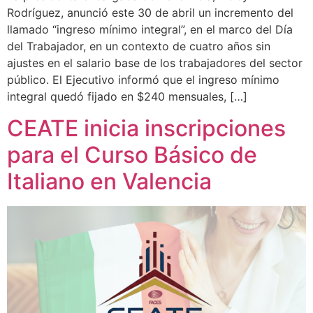
Rodríguez, anunció este 30 de abril un incremento del
llamado “ingreso mínimo integral”, en el marco del Día
del Trabajador, en un contexto de cuatro años sin
ajustes en el salario base de los trabajadores del sector
público. El Ejecutivo informó que el ingreso mínimo
integral quedó fijado en $240 mensuales, […]
CEATE inicia inscripciones
para el Curso Básico de
Italiano en Valencia