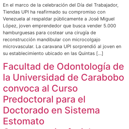
En el marco de la celebración del Día del Trabajador,
Tiendas UPI ha reafirmado su compromiso con
Venezuela al respaldar públicamente a José Miguel
López, joven emprendedor que busca vender 5.000
hamburguesas para costear una cirugía de
reconstrucción mandibular con microcolgajo
microvascular. La caravana UPI sorprendió al joven en
su establecimiento ubicado en las Quintas […]
Facultad de Odontología de
la Universidad de Carabobo
convoca al Curso
Predoctoral para el
Doctorado en Sistema
Estomato