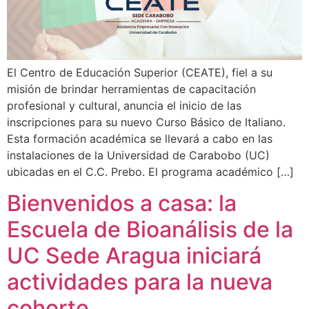
El Centro de Educación Superior (CEATE), fiel a su
misión de brindar herramientas de capacitación
profesional y cultural, anuncia el inicio de las
inscripciones para su nuevo Curso Básico de Italiano.
Esta formación académica se llevará a cabo en las
instalaciones de la Universidad de Carabobo (UC)
ubicadas en el C.C. Prebo. El programa académico […]
Bienvenidos a casa: la
Escuela de Bioanálisis de la
UC Sede Aragua iniciará
actividades para la nueva
cohorte