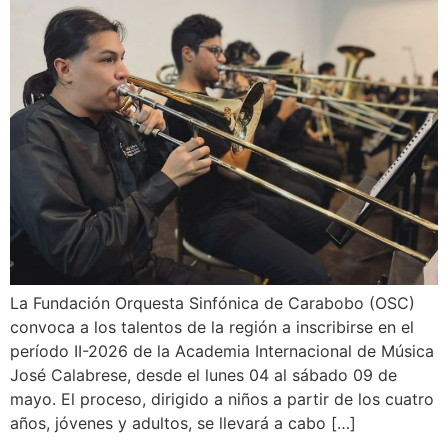
La Fundación Orquesta Sinfónica de Carabobo (OSC)
convoca a los talentos de la región a inscribirse en el
período II-2026 de la Academia Internacional de Música
José Calabrese, desde el lunes 04 al sábado 09 de
mayo. El proceso, dirigido a niños a partir de los cuatro
años, jóvenes y adultos, se llevará a cabo […]