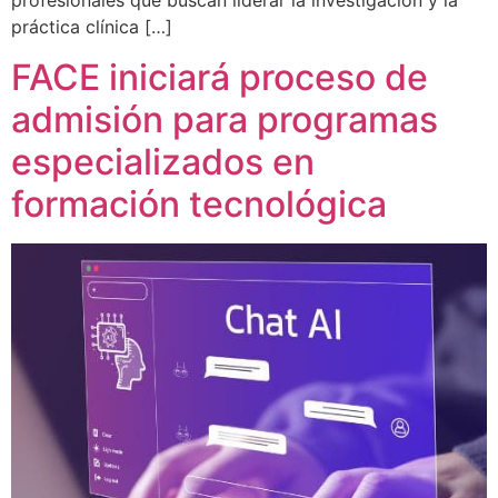
profesionales que buscan liderar la investigación y la
práctica clínica […]
FACE iniciará proceso de
admisión para programas
especializados en
formación tecnológica