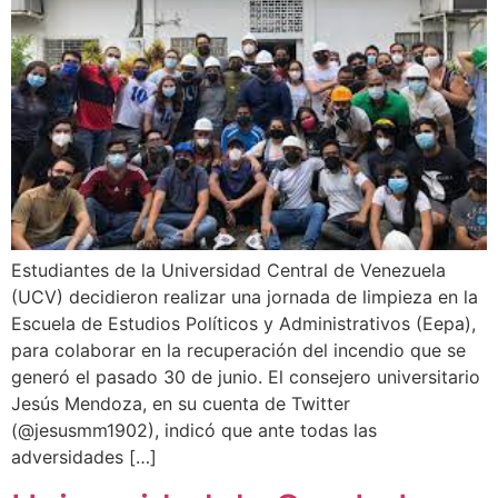
Estudiantes de la Universidad Central de Venezuela
(UCV) decidieron realizar una jornada de limpieza en la
Escuela de Estudios Políticos y Administrativos (Eepa),
para colaborar en la recuperación del incendio que se
generó el pasado 30 de junio. El consejero universitario
Jesús Mendoza, en su cuenta de Twitter
(@jesusmm1902), indicó que ante todas las
adversidades […]