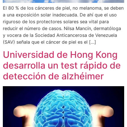
El 80 % de los cánceres de piel, no melanoma, se deben
a una exposición solar inadecuada. De ahí que el uso
riguroso de los protectores solares sea vital para
reducir el número de casos. Nilsa Mancín, dermatóloga
y vocera de la Sociedad Anticancerosa de Venezuela
(SAV) señala que el cáncer de piel es el […]
Universidad de Hong Kong
desarrolla un test rápido de
detección de alzhéimer