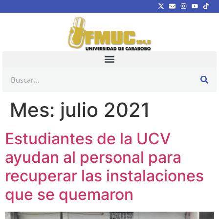
Mes:
julio 2021
Estudiantes de la UCV
ayudan al personal para
recuperar las instalaciones
que se quemaron