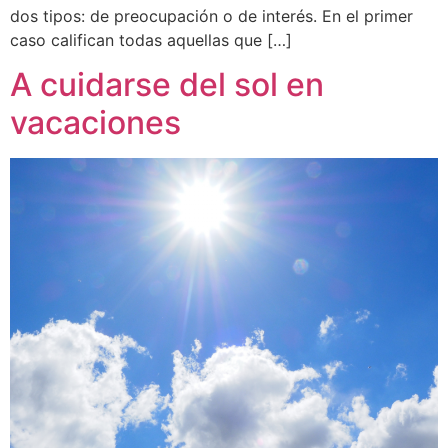
dos tipos: de preocupación o de interés. En el primer
caso califican todas aquellas que […]
A cuidarse del sol en
vacaciones