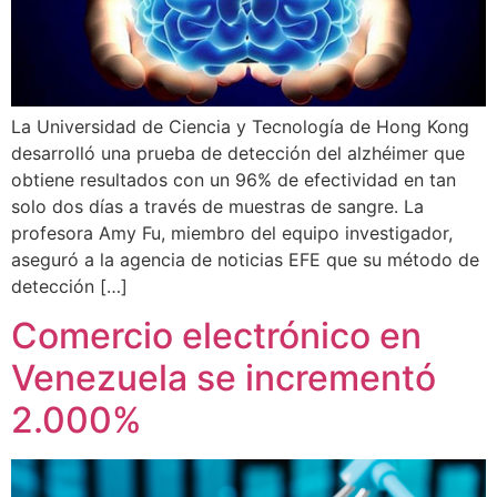
La Universidad de Ciencia y Tecnología de Hong Kong
desarrolló una prueba de detección del alzhéimer que
obtiene resultados con un 96% de efectividad en tan
solo dos días a través de muestras de sangre. La
profesora Amy Fu, miembro del equipo investigador,
aseguró a la agencia de noticias EFE que su método de
detección […]
Comercio electrónico en
Venezuela se incrementó
2.000%