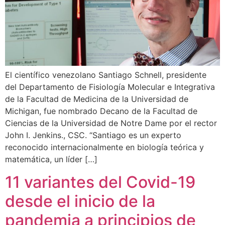
El científico venezolano Santiago Schnell, presidente
del Departamento de Fisiología Molecular e Integrativa
de la Facultad de Medicina de la Universidad de
Michigan, fue nombrado Decano de la Facultad de
Ciencias de la Universidad de Notre Dame por el rector
John I. Jenkins., CSC. “Santiago es un experto
reconocido internacionalmente en biología teórica y
matemática, un líder […]
11 variantes del Covid-19
desde el inicio de la
pandemia a principios de