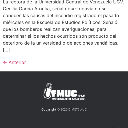
La rectora de la Universidad Central de Venezuela UCV,
Cecilia García Arocha, señaló que todavía no se
conocen las causas del incendio registrado el pasado
miércoles en la Escuela de Estudios Políticos. Señaló
que los bomberos realizan averiguaciones, para
determinar si los hechos ocurridos son producto del
deterioro de la universidad o de acciones vandálicas.
[…]
←
Anterior
Copyright ©
2026 DIMETEL-UC