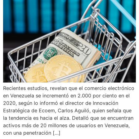
Recientes estudios, revelan que el comercio electrónico
en Venezuela se incrementó en 2.000 por ciento en el
2020, según lo informó el director de Innovación
Estratégica de Ecoem, Carlos Aguiló, quien señala que
la tendencia es hacia el alza. Detalló que se encuentran
activos más de 20 millones de usuarios en Venezuela,
con una penetración […]