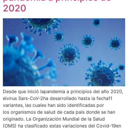
2020
Desde que inició lapandemia a principios del año 2020,
elvirus Sars-CoV-2ha desarrollado hasta la fecha11
variantes, las cuales han sido identificadas por
los organismos de salud de cada país donde se han
originado. La Organización Mundial de la Salud
(OMS) ha clasificado estas variaciones del Covid-19en