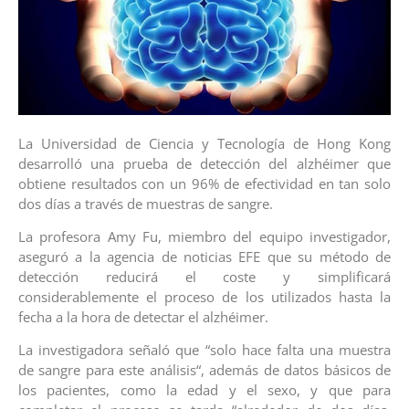
La Universidad de Ciencia y Tecnología de Hong Kong
desarrolló una prueba de detección del alzhéimer que
obtiene resultados con un 96% de efectividad en tan solo
dos días a través de muestras de sangre.
La profesora Amy Fu, miembro del equipo investigador,
aseguró a la agencia de noticias EFE que su método de
detección reducirá el coste y simplificará
considerablemente el proceso de los utilizados hasta la
fecha a la hora de detectar el alzhéimer.
La investigadora señaló que “solo hace falta una muestra
de sangre para este análisis“, además de datos básicos de
los pacientes, como la edad y el sexo, y que para