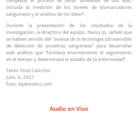
completar el proceso se tarda “alrededor de dos días,
incluida la medición de los niveles de biomarcadores
sanguíneos y el análisis de los datos”.
Durante la presentación de los resultados de la
investigación, la directora del equipo, Nancy Ip, señaló que
se habían servido del “avance de la tecnología ultrasensible
de detección de proteínas sanguíneas” para desarrollar
este análisis que “facilitará enormemente el seguimiento
en el tiempo y determinará el estadio de la enfermedad”.
Texto: Enza Calicchio
Julio, 6, 2021
Foto: elperiodico.com
Audio en Vivo