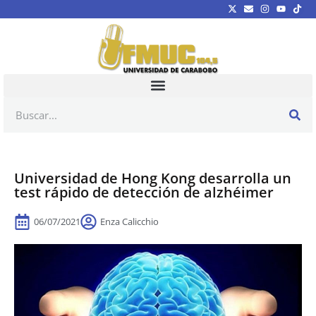
Universidad de Hong Kong desarrolla un
test rápido de detección de alzhéimer
06/07/2021
Enza Calicchio