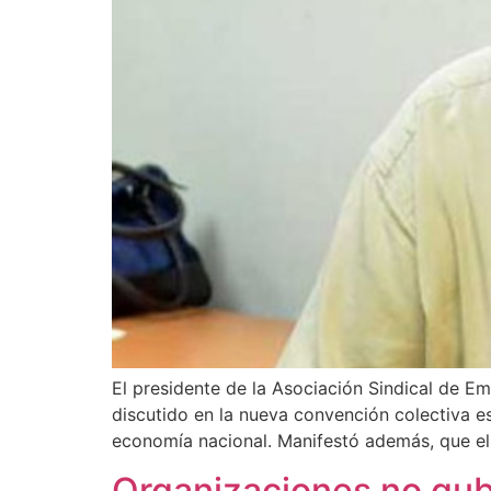
El presidente de la Asociación Sindical de Em
discutido en la nueva convención colectiva es
economía nacional. Manifestó además, que el
Organizaciones no gube