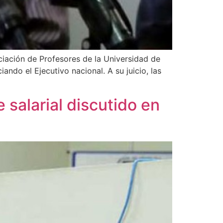
ciación de Profesores de la Universidad de
ndo el Ejecutivo nacional. A su juicio, las
 salarial discutido en