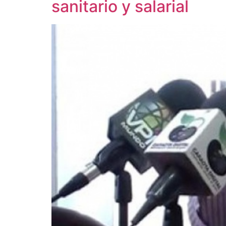
sanitario y salarial