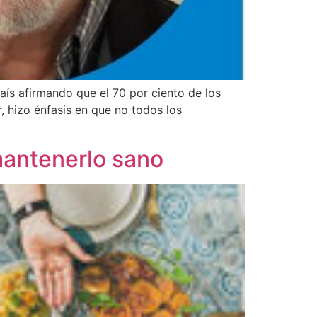
aís afirmando que el 70 por ciento de los
, hizo énfasis en que no todos los
mantenerlo sano