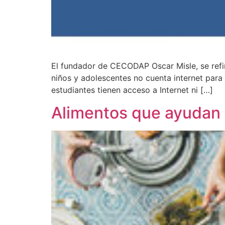
El fundador de CECODAP Oscar Misle, se refir
niños y adolescentes no cuenta internet para 
estudiantes tienen acceso a Internet ni […]
Alimentos que ayudan 