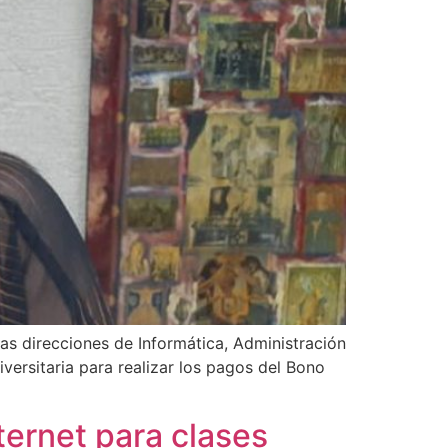
as direcciones de Informática, Administración
versitaria para realizar los pagos del Bono
ternet para clases