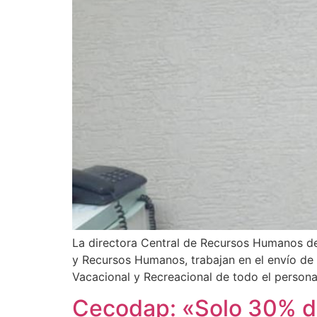
La directora Central de Recursos Humanos de 
y Recursos Humanos, trabajan en el envío de l
Vacacional y Recreacional de todo el personal
Cecodap: «Solo 30% de 