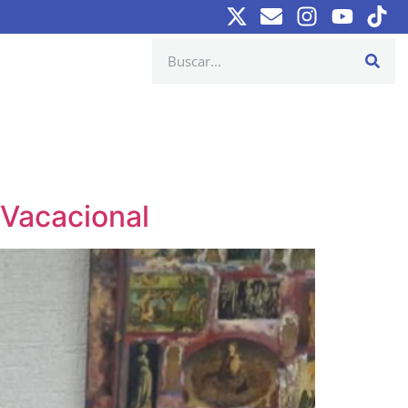
 Vacacional