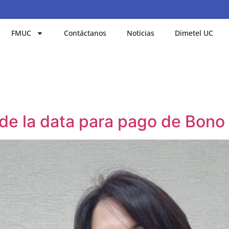
FMUC
Contáctanos
Noticias
Dimetel UC
 de la data para pago de Bono