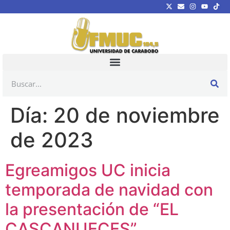
Día:
20 de noviembre
de 2023
Egreamigos UC inicia
temporada de navidad con
la presentación de “EL
CASCANUECES”