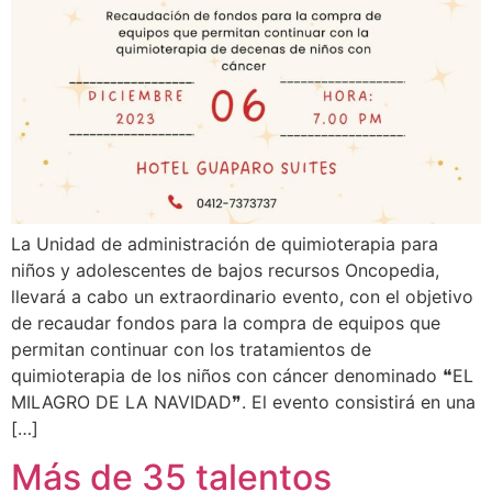
La Unidad de administración de quimioterapia para
niños y adolescentes de bajos recursos Oncopedia,
llevará a cabo un extraordinario evento, con el objetivo
de recaudar fondos para la compra de equipos que
permitan continuar con los tratamientos de
quimioterapia de los niños con cáncer denominado ❝EL
MILAGRO DE LA NAVIDAD❞. El evento consistirá en una
[…]
Más de 35 talentos