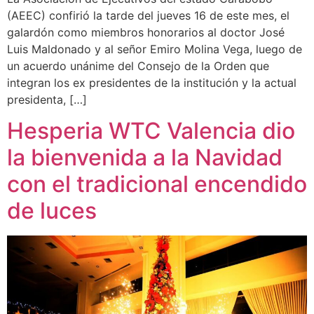
(AEEC) confirió la tarde del jueves 16 de este mes, el
galardón como miembros honorarios al doctor José
Luis Maldonado y al señor Emiro Molina Vega, luego de
un acuerdo unánime del Consejo de la Orden que
integran los ex presidentes de la institución y la actual
presidenta, […]
Hesperia WTC Valencia dio
la bienvenida a la Navidad
con el tradicional encendido
de luces