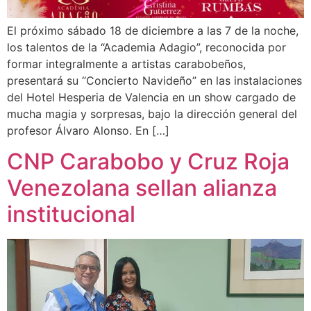
El próximo sábado 18 de diciembre a las 7 de la noche,
los talentos de la “Academia Adagio”, reconocida por
formar integralmente a artistas carabobeños,
presentará su “Concierto Navideño” en las instalaciones
del Hotel Hesperia de Valencia en un show cargado de
mucha magia y sorpresas, bajo la dirección general del
profesor Álvaro Alonso. En […]
CNP Carabobo y Cruz Roja
Venezolana sellan alianza
institucional