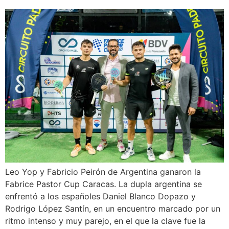
Leo Yop y Fabricio Peirón de Argentina ganaron la
Fabrice Pastor Cup Caracas. La dupla argentina se
enfrentó a los españoles Daniel Blanco Dopazo y
Rodrigo López Santín, en un encuentro marcado por un
ritmo intenso y muy parejo, en el que la clave fue la