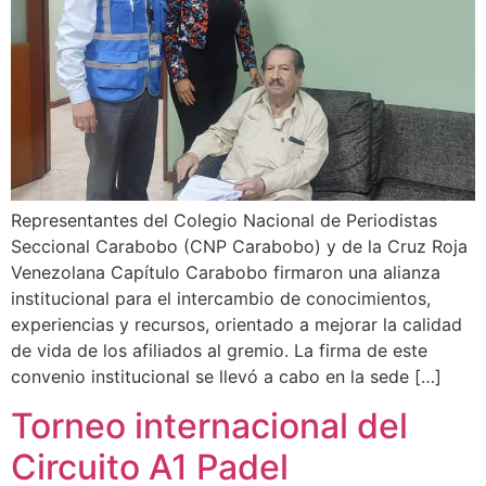
Representantes del Colegio Nacional de Periodistas
Seccional Carabobo (CNP Carabobo) y de la Cruz Roja
Venezolana Capítulo Carabobo firmaron una alianza
institucional para el intercambio de conocimientos,
experiencias y recursos, orientado a mejorar la calidad
de vida de los afiliados al gremio. La firma de este
convenio institucional se llevó a cabo en la sede […]
Torneo internacional del
Circuito A1 Padel