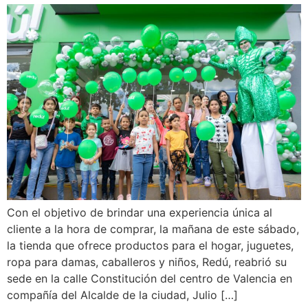
Con el objetivo de brindar una experiencia única al
cliente a la hora de comprar, la mañana de este sábado,
la tienda que ofrece productos para el hogar, juguetes,
ropa para damas, caballeros y niños, Redú, reabrió su
sede en la calle Constitución del centro de Valencia en
compañía del Alcalde de la ciudad, Julio […]