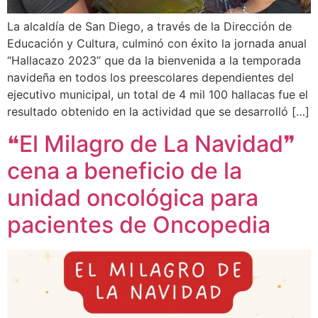
La alcaldía de San Diego, a través de la Dirección de
Educación y Cultura, culminó con éxito la jornada anual
“Hallacazo 2023” que da la bienvenida a la temporada
navideña en todos los preescolares dependientes del
ejecutivo municipal, un total de 4 mil 100 hallacas fue el
resultado obtenido en la actividad que se desarrolló […]
❝El Milagro de La Navidad❞
cena a beneficio de la
unidad oncológica para
pacientes de Oncopedia