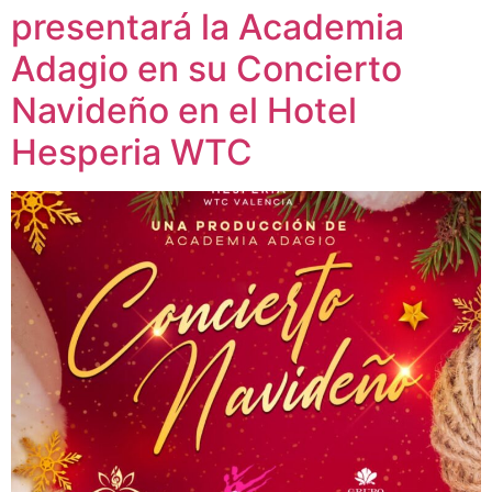
presentará la Academia
Adagio en su Concierto
Navideño en el Hotel
Hesperia WTC