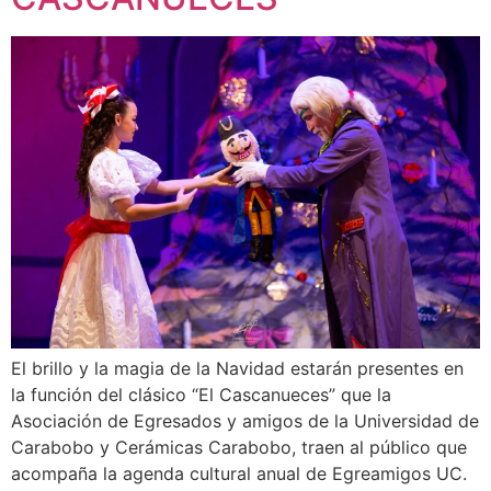
El brillo y la magia de la Navidad estarán presentes en
la función del clásico “El Cascanueces” que la
Asociación de Egresados y amigos de la Universidad de
Carabobo y Cerámicas Carabobo, traen al público que
acompaña la agenda cultural anual de Egreamigos UC.