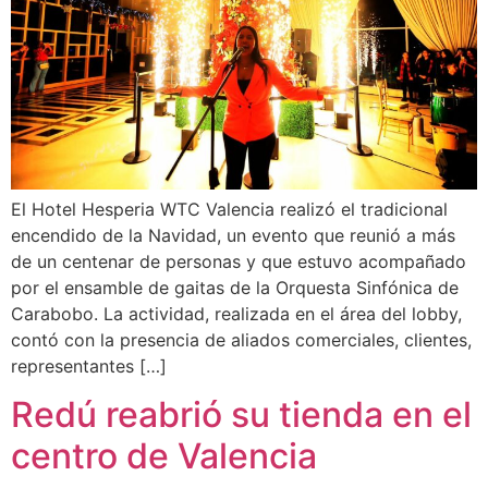
El Hotel Hesperia WTC Valencia realizó el tradicional
encendido de la Navidad, un evento que reunió a más
de un centenar de personas y que estuvo acompañado
por el ensamble de gaitas de la Orquesta Sinfónica de
Carabobo. La actividad, realizada en el área del lobby,
contó con la presencia de aliados comerciales, clientes,
representantes […]
Redú reabrió su tienda en el
centro de Valencia