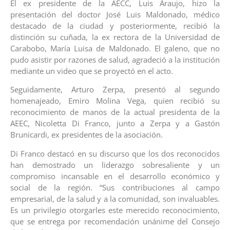
El ex presidente de la AECC, Luis Araujo, hizo la
presentación del doctor José Luis Maldonado, médico
destacado de la ciudad y posteriormente, recibió la
distinción su cuñada, la ex rectora de la Universidad de
Carabobo, María Luisa de Maldonado. El galeno, que no
pudo asistir por razones de salud, agradeció a la institución
mediante un video que se proyectó en el acto.
Seguidamente, Arturo Zerpa, presentó al segundo
homenajeado, Emiro Molina Vega, quien recibió su
reconocimiento de manos de la actual presidenta de la
AEEC, Nicoletta Di Franco, junto a Zerpa y a Gastón
Brunicardi, ex presidentes de la asociación.
Di Franco destacó en su discurso que los dos reconocidos
han demostrado un liderazgo sobresaliente y un
compromiso incansable en el desarrollo económico y
social de la región. “Sus contribuciones al campo
empresarial, de la salud y a la comunidad, son invaluables.
Es un privilegio otorgarles este merecido reconocimiento,
que se entrega por recomendación unánime del Consejo