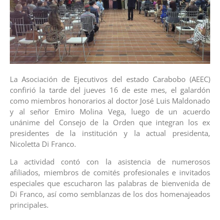
La Asociación de Ejecutivos del estado Carabobo (AEEC)
confirió la tarde del jueves 16 de este mes, el galardón
como miembros honorarios al doctor José Luis Maldonado
y al señor Emiro Molina Vega, luego de un acuerdo
unánime del Consejo de la Orden que integran los ex
presidentes de la institución y la actual presidenta,
Nicoletta Di Franco.
La actividad contó con la asistencia de numerosos
afiliados, miembros de comités profesionales e invitados
especiales que escucharon las palabras de bienvenida de
Di Franco, así como semblanzas de los dos homenajeados
principales.