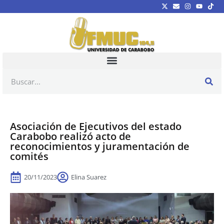
Asociación de Ejecutivos del estado
Carabobo realizó acto de
reconocimientos y juramentación de
comités
20/11/2023
Elina Suarez