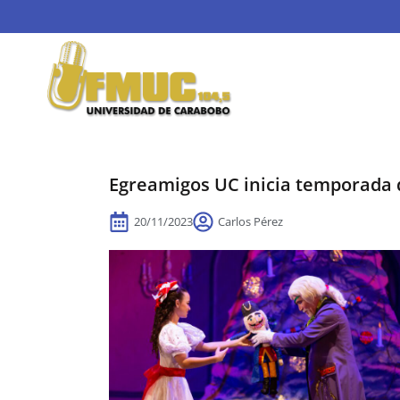
Egreamigos UC inicia temporada 
20/11/2023
Carlos Pérez