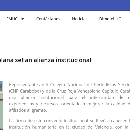
FMUC
Contáctanos
Noticias
Dimetel UC
ana sellan alianza institucional
Representantes del Colegio Nacional de Periodistas Secc
(CNP Carabobo) y de la Cruz Roja Venezolana Capítulo Car
una alianza institucional para el intercambio de co
experiencias y recursos, orientado a mejorar la calidad 
afiliados al gremio.
La firma de este convenio institucional se llevó a cabo en 
institución humanitaria en la ciudad de Valencia, con la 