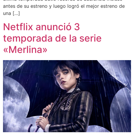
antes de su estreno y luego logró el mejor estreno de
una […]
Netflix anunció 3
temporada de la serie
«Merlina»