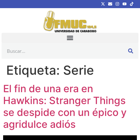
Etiqueta:
Serie
El fin de una era en
Hawkins: Stranger Things
se despide con un épico y
agridulce adiós