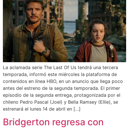
La aclamada serie The Last Of Us tendrá una tercera
temporada, informó este miércoles la plataforma de
contenidos en línea HBO, en un anuncio que llega poco
antes del estreno de la segunda temporada. El primer
episodio de la segunda entrega, protagonizada por el
chileno Pedro Pascal (Joel) y Bella Ramsey (Ellie), se
estrenará el lunes 14 de abril en […]
Bridgerton regresa con