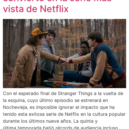
vista de Netflix
Con el esperado final de Stranger Things a la vuelta de
la esquina, cuyo último episodio se estrenará en
Nochevieja, es imposible ignorar el impacto que ha
tenido esta exitosa serie de Netflix en la cultura popular
durante los últimos nueve años. La quinta y
última temporada batió récords de audiencia incluso