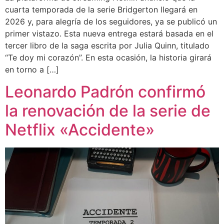
cuarta temporada de la serie Bridgerton llegará en
2026 y, para alegría de los seguidores, ya se publicó un
primer vistazo. Esta nueva entrega estará basada en el
tercer libro de la saga escrita por Julia Quinn, titulado
“Te doy mi corazón”. En esta ocasión, la historia girará
en torno a […]
Leonardo Padrón confirmó
la renovación de la serie de
Netflix «Accidente»