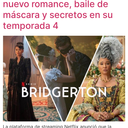
nuevo romance, baile de
máscara y secretos en su
temporada 4
La plataforma de streaming Netflix anunció que la