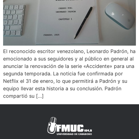
El reconocido escritor venezolano, Leonardo Padrón, ha
emocionado a sus seguidores y al público en general al
anunciar la renovación de la serie «Accidente» para una
segunda temporada. La noticia fue confirmada por
Netflix el 31 de enero, lo que permitirá a Padrón y su
equipo llevar esta historia a su conclusión. Padrón
compartió su […]