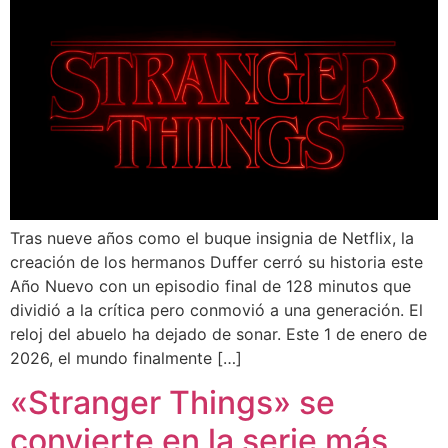
Tras nueve años como el buque insignia de Netflix, la
creación de los hermanos Duffer cerró su historia este
Año Nuevo con un episodio final de 128 minutos que
dividió a la crítica pero conmovió a una generación. El
reloj del abuelo ha dejado de sonar. Este 1 de enero de
2026, el mundo finalmente […]
«Stranger Things» se
convierte en la serie más