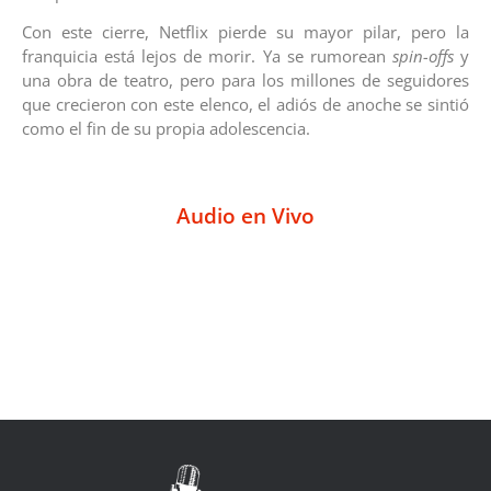
Con este cierre, Netflix pierde su mayor pilar, pero la
franquicia está lejos de morir. Ya se rumorean
spin-offs
y
una obra de teatro, pero para los millones de seguidores
que crecieron con este elenco, el adiós de anoche se sintió
como el fin de su propia adolescencia.
Audio en Vivo