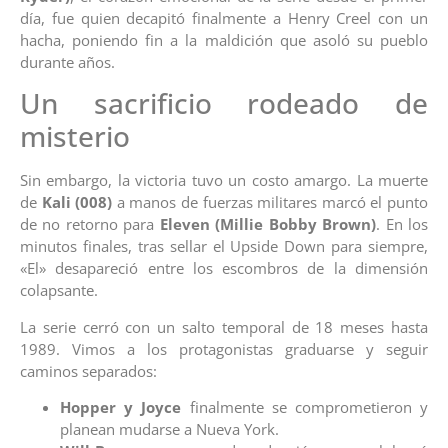
día, fue quien decapitó finalmente a Henry Creel con un
hacha, poniendo fin a la maldición que asoló su pueblo
durante años.
Un sacrificio rodeado de
misterio
Sin embargo, la victoria tuvo un costo amargo. La muerte
de
Kali (008)
a manos de fuerzas militares marcó el punto
de no retorno para
Eleven (Millie Bobby Brown)
. En los
minutos finales, tras sellar el Upside Down para siempre,
«El» desapareció entre los escombros de la dimensión
colapsante.
La serie cerró con un salto temporal de 18 meses hasta
1989. Vimos a los protagonistas graduarse y seguir
caminos separados:
Hopper y Joyce
finalmente se comprometieron y
planean mudarse a Nueva York.