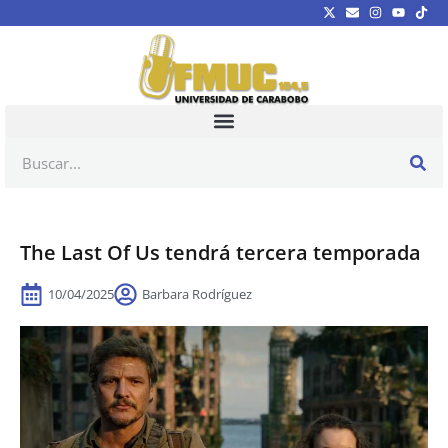
The Last Of Us tendrá tercera temporada
10/04/2025
Barbara Rodríguez