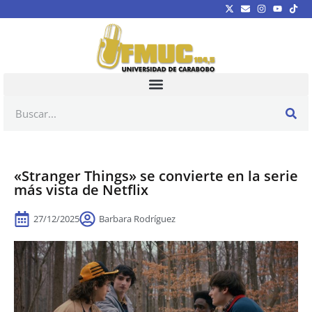
«Stranger Things» se convierte en la serie
más vista de Netflix
27/12/2025
Barbara Rodríguez