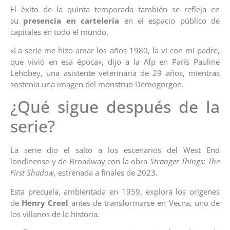
El éxito de la quinta temporada también se refleja en
su
presencia en cartelería
en el espacio público de
capitales en todo el mundo.
«La serie me hizo amar los años 1980, la vi con mi padre,
que vivió en esa época», dijo a la Afp en París Pauline
Lehobey, una asistente veterinaria de 29 años, mientras
sostenía una imagen del monstruo Demogorgon.
¿Qué sigue después de la
serie?
La serie dio el salto a los escenarios del West End
londinense y de Broadway con la obra
Stranger Things: The
First Shadow
, estrenada a finales de 2023.
Esta precuela, ambientada en 1959, explora los orígenes
de
Henry Creel
antes de transformarse en Vecna, uno de
los villanos de la historia.