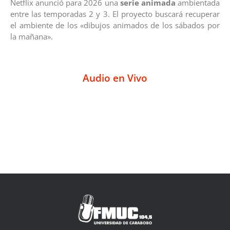
Netflix anunció para 2026 una
serie animada
ambientada
entre las temporadas 2 y 3. El proyecto buscará recuperar
el ambiente de los «dibujos animados de los sábados por
la mañana».
Audio en Vivo