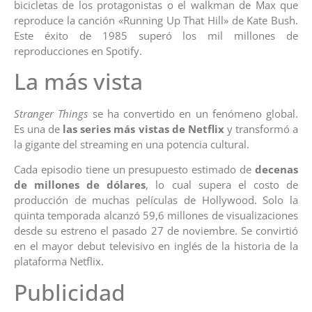
bicicletas de los protagonistas o el walkman de Max que
reproduce la canción «Running Up That Hill» de Kate Bush.
Este éxito de 1985 superó los mil millones de
reproducciones en Spotify.
La más vista
Stranger Things
se ha convertido en un fenómeno global.
Es una de
las series más vistas de Netflix
y transformó a
la gigante del streaming en una potencia cultural.
Cada episodio tiene un presupuesto estimado de
decenas
de millones de dólares
, lo cual supera el costo de
producción de muchas películas de Hollywood. Solo la
quinta temporada alcanzó 59,6 millones de visualizaciones
desde su estreno el pasado 27 de noviembre. Se convirtió
en el mayor debut televisivo en inglés de la historia de la
plataforma Netflix.
Publicidad