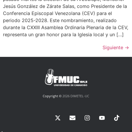
Jesús González de Zárate Salas, como Presidente de la
Conferencia Episcopal Venezolana (CEV) para el
periodo 2025-2028. Este nombramiento, realizado
durante la CXXIII Asamblea Ordinaria Plenaria de la CEV,
representa un gran honor para la Iglesia local y un […]
Siguiente
→
Copyright ©
2026 DIMETEL-UC