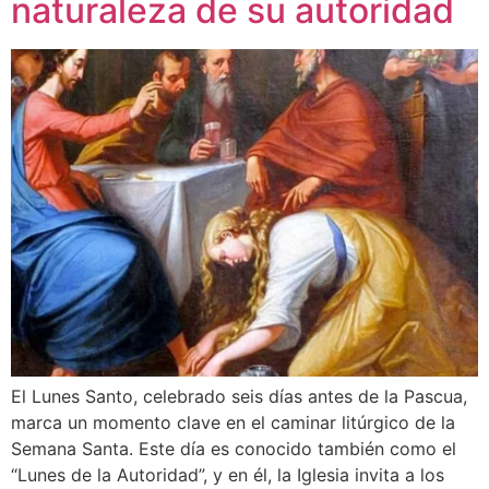
naturaleza de su autoridad
El Lunes Santo, celebrado seis días antes de la Pascua,
marca un momento clave en el caminar litúrgico de la
Semana Santa. Este día es conocido también como el
“Lunes de la Autoridad”, y en él, la Iglesia invita a los