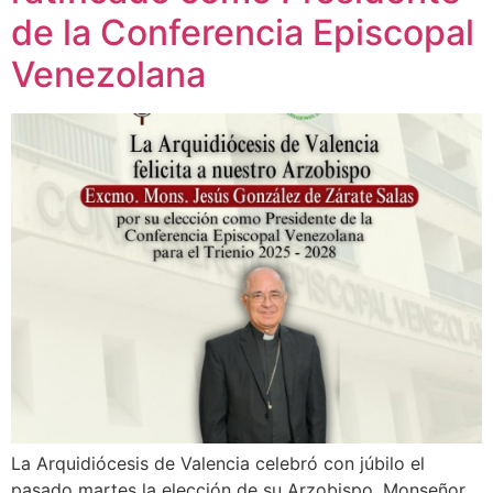
de la Conferencia Episcopal
Venezolana
La Arquidiócesis de Valencia celebró con júbilo el
pasado martes la elección de su Arzobispo, Monseñor