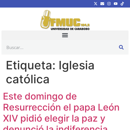
Etiqueta:
Iglesia
católica
Este domingo de
Resurrección el papa León
XIV pidió elegir la paz y
denunció la indiferencia