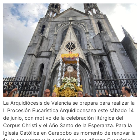
La Arquidiócesis de Valencia se prepara para realizar la
II Procesión Eucarística Arquidiocesana este sábado 14
de junio, con motivo de la celebración litúrgica del
Corpus Christi y el Año Santo de la Esperanza. Para la
Iglesia Católica en Carabobo es momento de renovar la