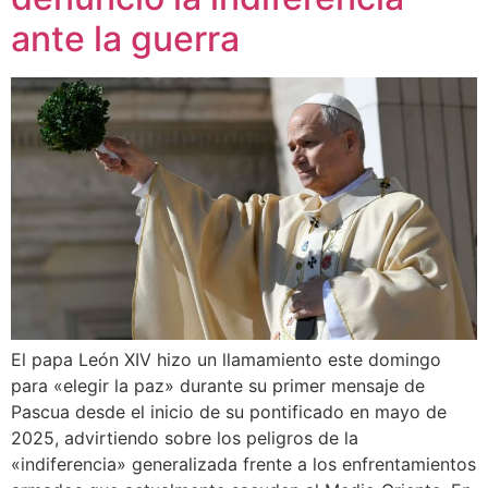
ante la guerra
El papa León XIV hizo un llamamiento este domingo
para «elegir la paz» durante su primer mensaje de
Pascua desde el inicio de su pontificado en mayo de
2025, advirtiendo sobre los peligros de la
«indiferencia» generalizada frente a los enfrentamientos