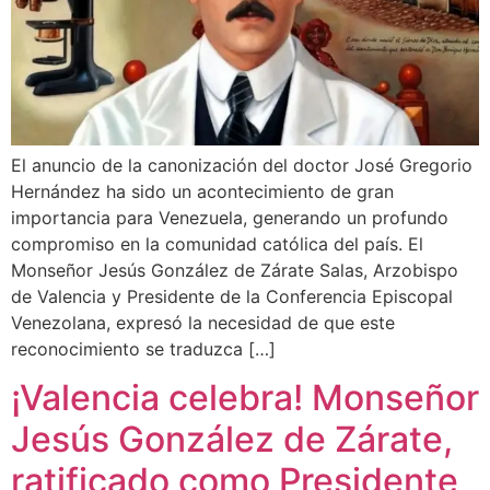
El anuncio de la canonización del doctor José Gregorio
Hernández ha sido un acontecimiento de gran
importancia para Venezuela, generando un profundo
compromiso en la comunidad católica del país. El
Monseñor Jesús González de Zárate Salas, Arzobispo
de Valencia y Presidente de la Conferencia Episcopal
Venezolana, expresó la necesidad de que este
reconocimiento se traduzca […]
¡Valencia celebra! Monseñor
Jesús González de Zárate,
ratificado como Presidente