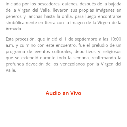
iniciada por los pescadores, quienes, después de la bajada
de la Virgen del Valle, llevaron sus propias imágenes en
peñeros y lanchas hasta la orilla, para luego encontrarse
simbólicamente en tierra con la imagen de la Virgen de la
Armada.
Esta procesión, que inició el 1 de septiembre a las 10:00
a.m. y culminó con este encuentro, fue el preludio de un
programa de eventos culturales, deportivos y religiosos
que se extendió durante toda la semana, reafirmando la
profunda devoción de los venezolanos por la Virgen del
Valle.
Audio en Vivo