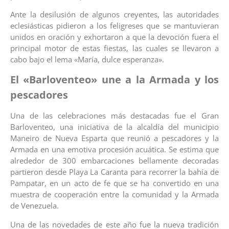
Ante la desilusión de algunos creyentes, las autoridades
eclesiásticas pidieron a los feligreses que se mantuvieran
unidos en oración y exhortaron a que la devoción fuera el
principal motor de estas fiestas, las cuales se llevaron a
cabo bajo el lema «María, dulce esperanza».
El «Barloventeo» une a la Armada y los
pescadores
Una de las celebraciones más destacadas fue el Gran
Barloventeo, una iniciativa de la alcaldía del municipio
Maneiro de Nueva Esparta que reunió a pescadores y la
Armada en una emotiva procesión acuática. Se estima que
alrededor de 300 embarcaciones bellamente decoradas
partieron desde Playa La Caranta para recorrer la bahía de
Pampatar, en un acto de fe que se ha convertido en una
muestra de cooperación entre la comunidad y la Armada
de Venezuela.
Una de las novedades de este año fue la nueva tradición