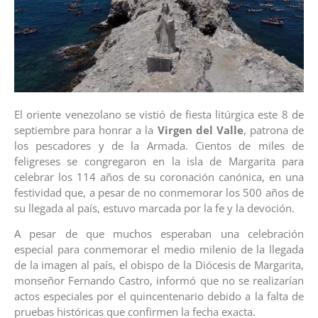
El oriente venezolano se vistió de fiesta litúrgica este 8 de
septiembre para honrar a la
Virgen del Valle
, patrona de
los pescadores y de la Armada. Cientos de miles de
feligreses se congregaron en la isla de Margarita para
celebrar los 114 años de su coronación canónica, en una
festividad que, a pesar de no conmemorar los 500 años de
su llegada al país, estuvo marcada por la fe y la devoción.
A pesar de que muchos esperaban una celebración
especial para conmemorar el medio milenio de la llegada
de la imagen al país, el obispo de la Diócesis de Margarita,
monseñor Fernando Castro, informó que no se realizarían
actos especiales por el quincentenario debido a la falta de
pruebas históricas que confirmen la fecha exacta.