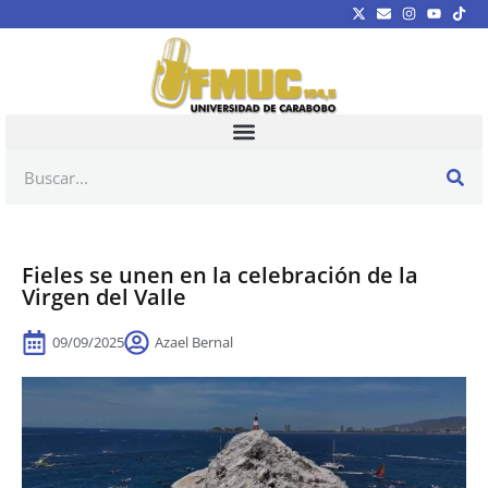
Fieles se unen en la celebración de la
Virgen del Valle
09/09/2025
Azael Bernal