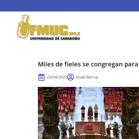
Miles de fieles se congregan para
23/04/2025
Azael Bernal