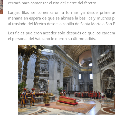
cerrará para comenzar el rito del cierre del féretro.
Largas filas se comenzaron a formar ya desde primera
mañana en espera de que se abriese la basílica y muchos pu
al traslado del féretro desde la capilla de Santa Marta a San 
Los fieles pudieron acceder sólo después de que los cardena
el personal del Vaticano le dieron su último adiós.