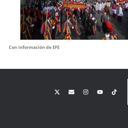
Con información de EFE