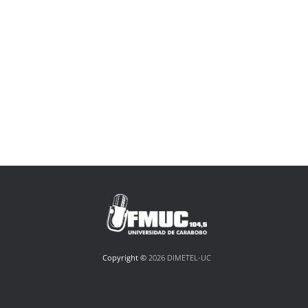
Copyright ©
2026 DIMETEL-UC