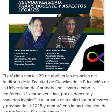
El próximo martes 29 de abril en los espacios del
Auditorio de la Facultad de Ciencias de la Educación de
la Universidad de Carabobo, se llevará a cabo la
conferencia “Neurodiversidad, praxis docente y
aspectos legales”. La jornada está abierta a profesores
y graduandos I-2025 y contará con la participación de
las profesoras Sor Hernández […]