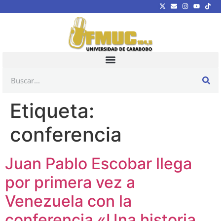
Etiqueta:
conferencia
Juan Pablo Escobar llega
por primera vez a
Venezuela con la
conferencia «Una historia