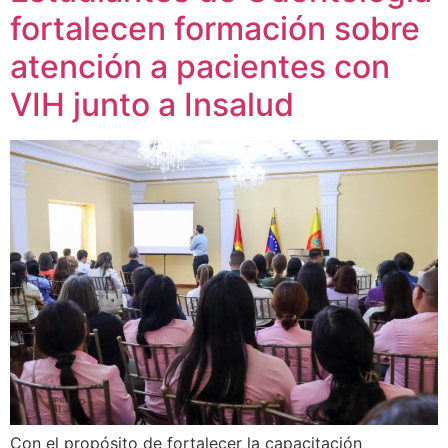
fortalecen formación sobre
atención a pacientes con
VIH junto a Insalud
Con el propósito de fortalecer la capacitación