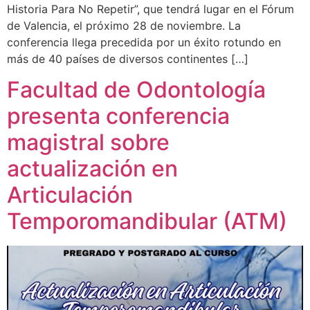
Historia Para No Repetir”, que tendrá lugar en el Fórum
de Valencia, el próximo 28 de noviembre. La
conferencia llega precedida por un éxito rotundo en
más de 40 países de diversos continentes […]
Facultad de Odontología
presenta conferencia
magistral sobre
actualización en
Articulación
Temporomandibular (ATM)