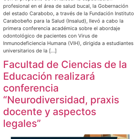
profesional en el área de salud bucal, la Gobernación
del estado Carabobo, a través de la Fundación Instituto
Carabobeño para la Salud (Insalud), llevó a cabo la
primera conferencia académica sobre el abordaje
odontológico de pacientes con Virus de
Inmunodeficiencia Humana (VIH), dirigida a estudiantes
universitarios de la […]
Facultad de Ciencias de la
Educación realizará
conferencia
“Neurodiversidad, praxis
docente y aspectos
legales”