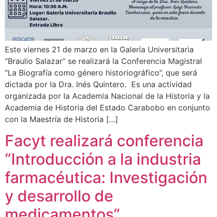
Este viernes 21 de marzo en la Galería Universitaria
“Braulio Salazar” se realizará la Conferencia Magistral
“La Biografía como género historiográfico”, que será
dictada por la Dra. Inés Quintero. Es una actividad
organizada por la Academia Nacional de la Historia y la
Academia de Historia del Estado Carabobo en conjunto
con la Maestría de Historia […]
Facyt realizará conferencia
“Introducción a la industria
farmacéutica: Investigación
y desarrollo de
medicamentos”