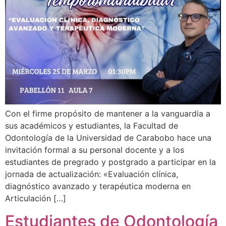
Con el firme propósito de mantener a la vanguardia a
sus académicos y estudiantes, la Facultad de
Odontología de la Universidad de Carabobo hace una
invitación formal a su personal docente y a los
estudiantes de pregrado y postgrado a participar en la
jornada de actualización: «Evaluación clínica,
diagnóstico avanzado y terapéutica moderna en
Articulación […]
Estudiantes de Odontología