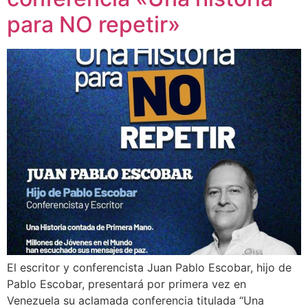
para NO repetir»
El escritor y conferencista Juan Pablo Escobar, hijo de
Pablo Escobar, presentará por primera vez en
Venezuela su aclamada conferencia titulada “Una