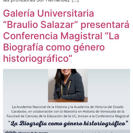
Galería Universitaria
“Braulio Salazar” presentará
Conferencia Magistral “La
Biografía como género
historiográfico”