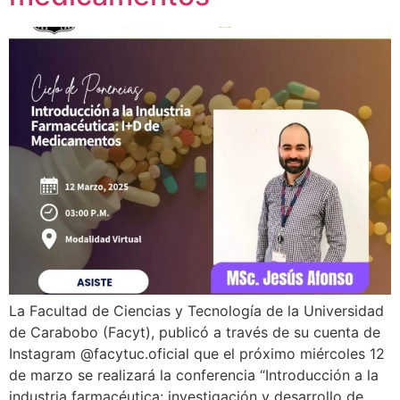
La Facultad de Ciencias y Tecnología de la Universidad
de Carabobo (Facyt), publicó a través de su cuenta de
Instagram @facytuc.oficial que el próximo miércoles 12
de marzo se realizará la conferencia “Introducción a la
industria farmacéutica: investigación y desarrollo de