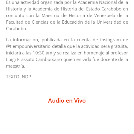
Es una actividad organizada por la Academia Nacional de la
Historia y la Academia de Historia del Estado Carabobo en
conjunto con la Maestría de Historia de Venezuela de la
Facultad de Ciencias de la Educación de la Universidad de
Carabobo.
La información, publicada en la cuenta de instagram de
@tiempouniversitario detalla que la actividad será gratuita,
iniciará a las 10:30 am y se realiza en homenaje al profesor
Luigi Frassato Cambursano quien en vida fue docente de la
maestría.
TEXTO: NDP
Audio en Vivo