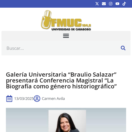
Galería Universitaria “Braulio Salazar”
presentará Conferencia Magistral “La
Biografía como género historiográfico”
13/03/2025
Carmen Avila