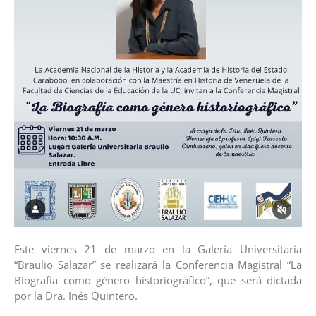
Este viernes 21 de marzo en la Galería Universitaria
“Braulio Salazar” se realizará la Conferencia Magistral “La
Biografía como género historiográfico”, que será dictada
por la Dra. Inés Quintero.