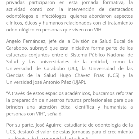
privadas participaron en esta jornada formativa, la
actividad contó con la intervención de destacados
odontólogos e infectólogos, quienes abordaron aspectos
clínicos, éticos y humanos relacionados con el tratamiento
odontológico en personas que viven con VIH.
Angelo Fernández, jefe de la División de Salud Bucal de
Carabobo, subrayó que esta iniciativa forma parte de los
esfuerzos conjuntos entre el Sistema Público Nacional de
Salud y las universidades de la entidad, como la
Universidad de Carabobo (UC), la Universidad de las
Ciencias de la Salud Hugo Chávez Frías (UCS) y la
Universidad José Antonio Páez (UJAP).
“A través de estos espacios académicos, buscamos reforzar
la preparación de nuestros futuros profesionales para que
brinden una atención ética, científica y humanista a
personas con VIH”, señaló.
Por su parte, José Aguirre, estudiante de odontología de la
UCS, destacó el valor de estas jornadas para el crecimiento
académico de la comunidad estudiantil.