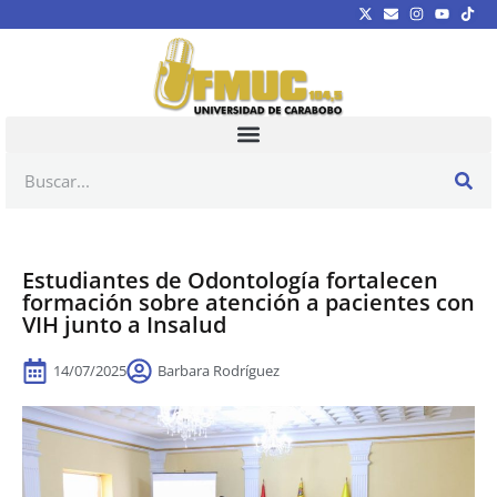
Estudiantes de Odontología fortalecen
formación sobre atención a pacientes con
VIH junto a Insalud
14/07/2025
Barbara Rodríguez