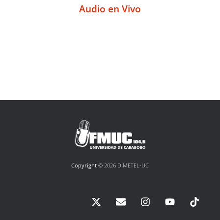
Audio en Vivo
Copyright ©
2026 DIMETEL-UC