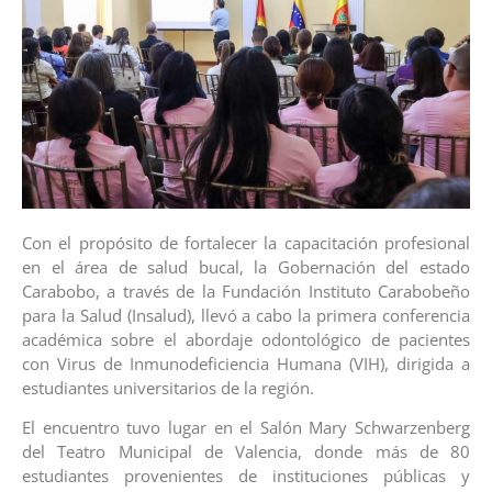
Con el propósito de fortalecer la capacitación profesional
en el área de salud bucal, la Gobernación del estado
Carabobo, a través de la Fundación Instituto Carabobeño
para la Salud (Insalud), llevó a cabo la primera conferencia
académica sobre el abordaje odontológico de pacientes
con Virus de Inmunodeficiencia Humana (VIH), dirigida a
estudiantes universitarios de la región.
El encuentro tuvo lugar en el Salón Mary Schwarzenberg
del Teatro Municipal de Valencia, donde más de 80
estudiantes provenientes de instituciones públicas y