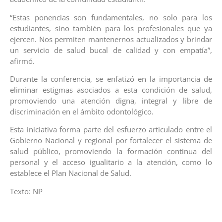
“Estas ponencias son fundamentales, no solo para los
estudiantes, sino también para los profesionales que ya
ejercen. Nos permiten mantenernos actualizados y brindar
un servicio de salud bucal de calidad y con empatía”,
afirmó.
Durante la conferencia, se enfatizó en la importancia de
eliminar estigmas asociados a esta condición de salud,
promoviendo una atención digna, integral y libre de
discriminación en el ámbito odontológico.
Esta iniciativa forma parte del esfuerzo articulado entre el
Gobierno Nacional y regional por fortalecer el sistema de
salud público, promoviendo la formación continua del
personal y el acceso igualitario a la atención, como lo
establece el Plan Nacional de Salud.
Texto: NP