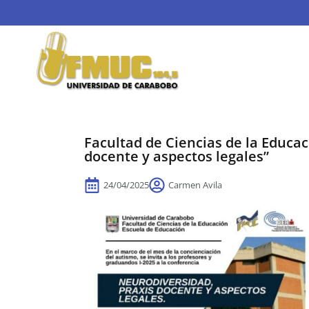
Facultad de Ciencias de la Educac
docente y aspectos legales”
24/04/2025
Carmen Avila