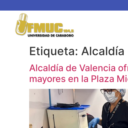
Etiqueta:
Alcaldía
Alcaldía de Valencia of
mayores en la Plaza M