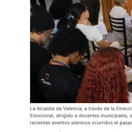
La Alcaldía de Valencia, a través de la Direc
Emocional, dirigido a docentes municipales, o
recientes eventos sísmicos ocurridos el pasad