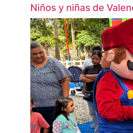
Niños y niñas de Valen