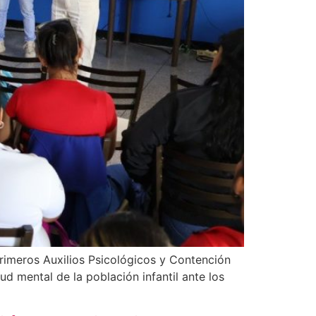
Primeros Auxilios Psicológicos y Contención
ud mental de la población infantil ante los