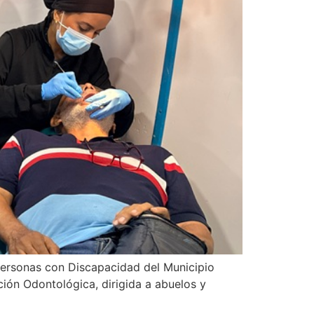
 Personas con Discapacidad del Municipio
ión Odontológica, dirigida a abuelos y