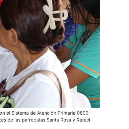
 con el Sistema de Atención Primaria 0800-
tes de las parroquias Santa Rosa y Rafael