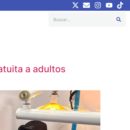
atuita a adultos