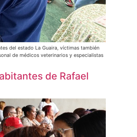
ntes del estado La Guaira, víctimas también
sonal de médicos veterinarios y especialistas
abitantes de Rafael