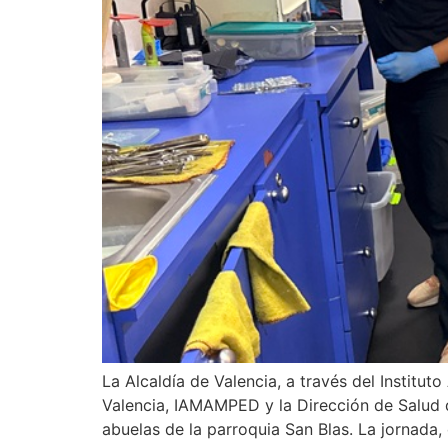
La Alcaldía de Valencia, a través del Instit
Valencia, IAMAMPED y la Dirección de Salud d
abuelas de la parroquia San Blas. La jornada,