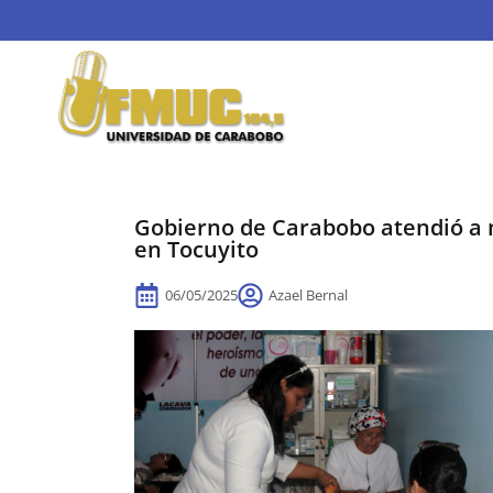
Gobierno de Carabobo atendió a m
en Tocuyito
06/05/2025
Azael Bernal