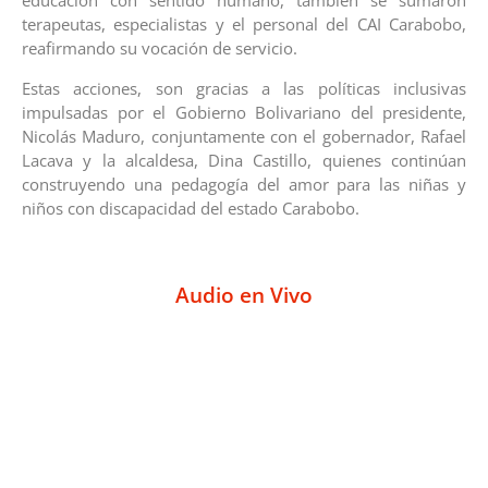
educación con sentido humano, también se sumaron
terapeutas, especialistas y el personal del CAI Carabobo,
reafirmando su vocación de servicio.
Estas acciones, son gracias a las políticas inclusivas
impulsadas por el Gobierno Bolivariano del presidente,
Nicolás Maduro, conjuntamente con el gobernador, Rafael
Lacava y la alcaldesa, Dina Castillo, quienes continúan
construyendo una pedagogía del amor para las niñas y
niños con discapacidad del estado Carabobo.
Audio en Vivo