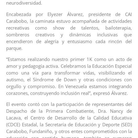
neurodiversidad.
Encabezada por Elyezer Álvarez, presidente de CAI
Carabobo, la caminata estuvo acompañada de actividades
recreativas como show de talentos, bailoterapia,
sombreros creativos y dinámicas inclusivas que
encendieron de alegría y entusiasmo cada rincón del
parque.
“Estamos realizando nuestro primer 1K como un acto de
amor y pedagogía activa. Celebramos la Educación Especial
como una vía para transformar vidas, visibilizando el
autismo, el Síndrome de Down y otras condiciones con
orgullo y compromiso. En Venezuela estamos integrando
corazones, construyendo inclusión real”, expresó Álvarez.
El evento contó con la participación de representantes del
Despacho de la Primera Combatiente, Dra. Nancy de
Lacava, el Centro de Desarrollo de la Calidad Educativa
(CDCE) Estadal, la Secretaría de Educación y Deporte (SED)
Carabobo, Fundaniño, y otros entes comprometidos con la