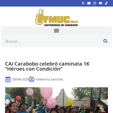
CAI Carabobo celebró caminata 1K
“Héroes con Condición”
29/04/2025
Valentina Sanchez