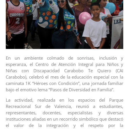
En un ambiente colmado de sonrisas, inclusión y
esperanza, el Centro de Atención Integral para Niños y
Niñas con Discapacidad Carabobo Te Quiero (CAI
Carabobo), celebró el mes de la educación especial con la
caminata 1K “Héroes con Condición”, una jornada familiar
bajo el emotivo lema “Pasos de Diversidad en Familia”.
La actividad, realizada en los espacios del Parque
Recreacional Sur de Valencia, reunió a estudiantes,
representantes, docentes, especialistas y diversas
instituciones aliadas en un recorrido simbólico que destacó
el valor de la integración y el respeto por la