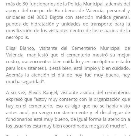
más de 80 funcionarios de la Policía Municipal, además del
apoyo del cuerpo de Bomberos de Valencia, personal y
unidades del 0800 Bigote con atención médica general,
puntos de hidratación y unidades de transporte para la
movilización de los visitantes dentro de los espacios de la
necrópolis.
Elisa Blanco, visitante del Cementerio Municipal de
Valencia, manifestó que el cementerio mostró su mejor
rostro, «se encuentra bien cuidado y en un óptimo estado
para los visitantes (…) está bien, está limpio y bien cuidado.
Además la atención el día de hoy fue muy buena, hay
mucha seguridad”.
A su vez, Alexis Rangel, visitante asiduo del cementerio,
expresó que “estoy muy contento con la organización que
hay en el cementerio, eso es algo que no se había visto
antes aquí, yo vengo constantemente y el despliegue de
funcionarios está muy bueno, de igual forma la atención a
los usuarios esta muy bien coordinada, me gustó mucho”.