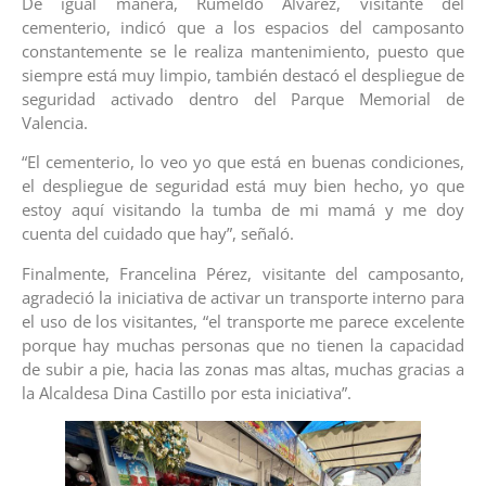
De igual manera, Rumeldo Álvarez, visitante del
cementerio, indicó que a los espacios del camposanto
constantemente se le realiza mantenimiento, puesto que
siempre está muy limpio, también destacó el despliegue de
seguridad activado dentro del Parque Memorial de
Valencia.
“El cementerio, lo veo yo que está en buenas condiciones,
el despliegue de seguridad está muy bien hecho, yo que
estoy aquí visitando la tumba de mi mamá y me doy
cuenta del cuidado que hay”, señaló.
Finalmente, Francelina Pérez, visitante del camposanto,
agradeció la iniciativa de activar un transporte interno para
el uso de los visitantes, “el transporte me parece excelente
porque hay muchas personas que no tienen la capacidad
de subir a pie, hacia las zonas mas altas, muchas gracias a
la Alcaldesa Dina Castillo por esta iniciativa”.