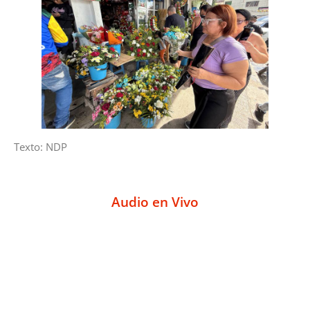
Texto: NDP
Audio en Vivo