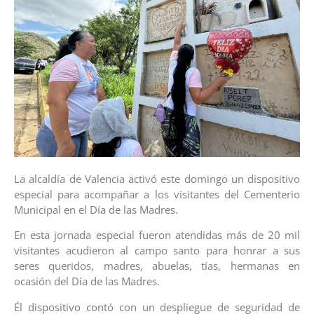
La alcaldía de Valencia activó este domingo un dispositivo
especial para acompañar a los visitantes del Cementerio
Municipal en el Día de las Madres.
En esta jornada especial fueron atendidas más de 20 mil
visitantes acudieron al campo santo para honrar a sus
seres queridos, madres, abuelas, tías, hermanas en
ocasión del Día de las Madres.
Él dispositivo contó con un despliegue de seguridad de