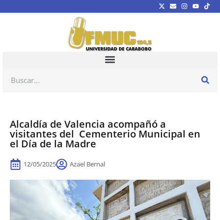
Alcaldía de Valencia acompañó a
visitantes del Cementerio Municipal en
el Día de la Madre
12/05/2025
Azael Bernal