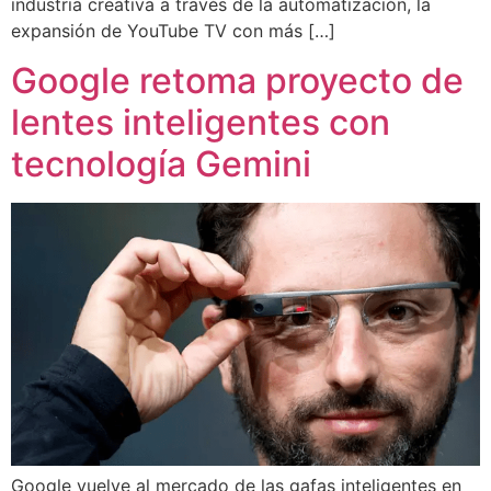
industria creativa a través de la automatización, la
expansión de YouTube TV con más […]
Google retoma proyecto de
lentes inteligentes con
tecnología Gemini
Google vuelve al mercado de las gafas inteligentes en