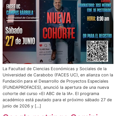
La Facultad de Ciencias Económicas y Sociales de la
Universidad de Carabobo (FACES UC), en alianza con la
Fundación para el Desarrollo de Proyectos Especiales
(FUNDAPROFACES), anunció la apertura de una nueva
cohorte del curso «El ABC de la IA». El programa
académico está pautado para el próximo sábado 27 de
junio de 2026 y […]