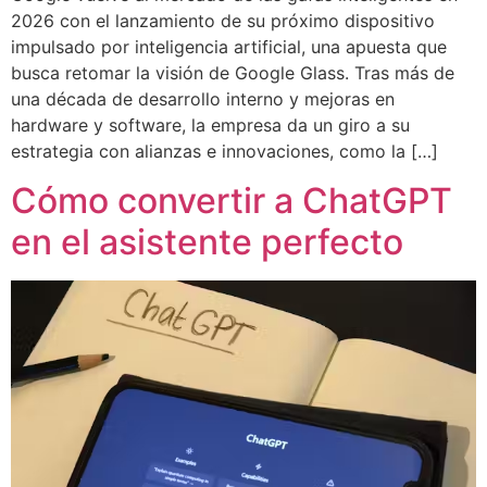
2026 con el lanzamiento de su próximo dispositivo
impulsado por inteligencia artificial, una apuesta que
busca retomar la visión de Google Glass. Tras más de
una década de desarrollo interno y mejoras en
hardware y software, la empresa da un giro a su
estrategia con alianzas e innovaciones, como la […]
Cómo convertir a ChatGPT
en el asistente perfecto