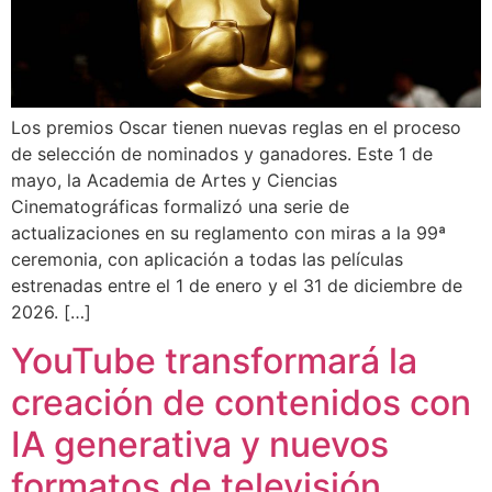
Los premios Oscar tienen nuevas reglas en el proceso
de selección de nominados y ganadores. Este 1 de
mayo, la Academia de Artes y Ciencias
Cinematográficas formalizó una serie de
actualizaciones en su reglamento con miras a la 99ª
ceremonia, con aplicación a todas las películas
estrenadas entre el 1 de enero y el 31 de diciembre de
2026. […]
YouTube transformará la
creación de contenidos con
IA generativa y nuevos
formatos de televisión