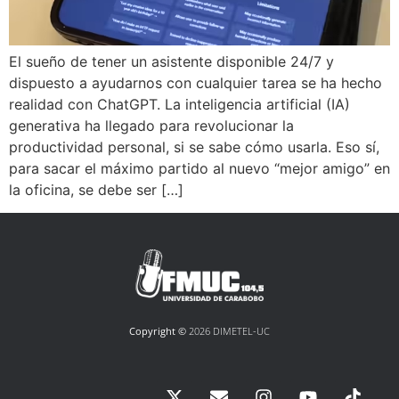
El sueño de tener un asistente disponible 24/7 y
dispuesto a ayudarnos con cualquier tarea se ha hecho
realidad con ChatGPT. La inteligencia artificial (IA)
generativa ha llegado para revolucionar la
productividad personal, si se sabe cómo usarla. Eso sí,
para sacar el máximo partido al nuevo “mejor amigo” en
la oficina, se debe ser […]
Copyright ©
2026 DIMETEL-UC