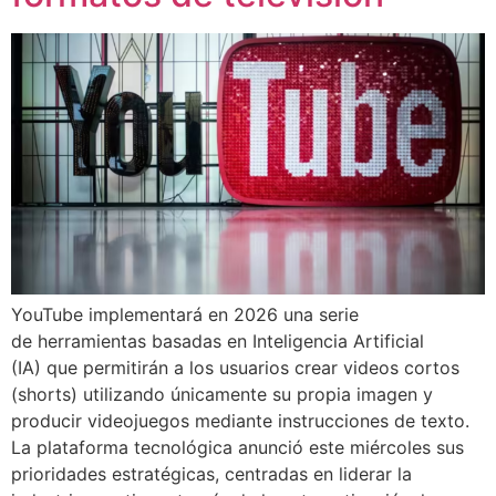
YouTube implementará en 2026 una serie
de herramientas basadas en Inteligencia Artificial
(IA) que permitirán a los usuarios crear videos cortos
(shorts) utilizando únicamente su propia imagen y
producir videojuegos mediante instrucciones de texto.
La plataforma tecnológica anunció este miércoles sus
prioridades estratégicas, centradas en liderar la