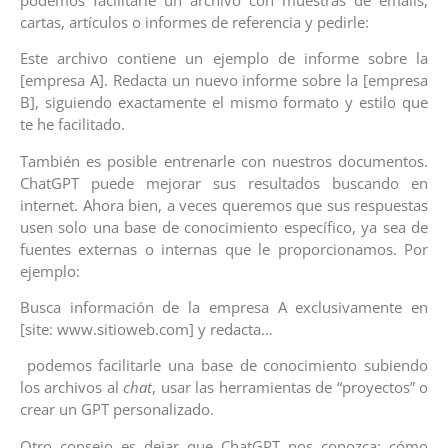
cartas, artículos o informes de referencia y pedirle:
Este archivo contiene un ejemplo de informe sobre la
[empresa A]. Redacta un nuevo informe sobre la [empresa
B], siguiendo exactamente el mismo formato y estilo que
te he facilitado.
También es posible entrenarle con nuestros documentos.
ChatGPT puede mejorar sus resultados buscando en
internet. Ahora bien, a veces queremos que sus respuestas
usen solo una base de conocimiento específico, ya sea de
fuentes externas o internas que le proporcionamos. Por
ejemplo:
Busca información de la empresa A exclusivamente en
[site: www.sitioweb.com] y redacta…
podemos facilitarle una base de conocimiento subiendo
los archivos al
chat
, usar las herramientas de “proyectos” o
crear un GPT personalizado.
Otro consejo es dejar que ChatGPT nos conozca: cómo