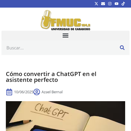
Cómo convertir a ChatGPT en el
asistente perfecto
10/06/2025
Azael Bernal