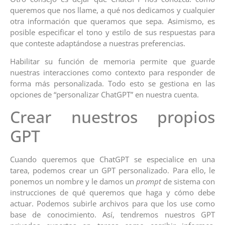
queremos que nos llame, a qué nos dedicamos y cualquier
otra información que queramos que sepa. Asimismo, es
posible especificar el tono y estilo de sus respuestas para
que conteste adaptándose a nuestras preferencias.
Habilitar su función de memoria permite que guarde
nuestras interacciones como contexto para responder de
forma más personalizada. Todo esto se gestiona en las
opciones de “personalizar ChatGPT” en nuestra cuenta.
Crear nuestros propios
GPT
Cuando queremos que ChatGPT se especialice en una
tarea, podemos crear un GPT personalizado. Para ello, le
ponemos un nombre y le damos un
prompt
de sistema con
instrucciones de qué queremos que haga y cómo debe
actuar. Podemos subirle archivos para que los use como
base de conocimiento. Así, tendremos nuestros GPT