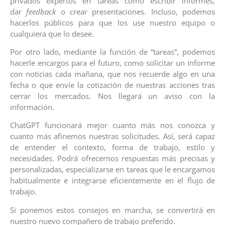
privados expertos en tareas como escribir informes,
dar
feedback
o crear presentaciones. Incluso, podemos
hacerlos públicos para que los use nuestro equipo o
cualquiera que lo desee.
Por otro lado, mediante la función de “tareas”, podemos
hacerle encargos para el futuro, como solicitar un informe
con noticias cada mañana, que nos recuerde algo en una
fecha o que envíe la cotización de nuestras acciones tras
cerrar los mercados. Nos llegará un aviso con la
información.
ChatGPT funcionará mejor cuanto más nos conozca y
cuanto más afinemos nuestras solicitudes. Así, será capaz
de entender el contexto, forma de trabajo, estilo y
necesidades. Podrá ofrecernos respuestas más precisas y
personalizadas, especializarse en tareas que le encargamos
habitualmente e integrarse eficientemente en el flujo de
trabajo.
Si ponemos estos consejos en marcha, se convertirá en
nuestro nuevo compañero de trabajo preferido.