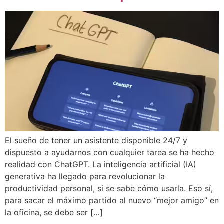
El sueño de tener un asistente disponible 24/7 y
dispuesto a ayudarnos con cualquier tarea se ha hecho
realidad con ChatGPT. La inteligencia artificial (IA)
generativa ha llegado para revolucionar la
productividad personal, si se sabe cómo usarla. Eso sí,
para sacar el máximo partido al nuevo “mejor amigo” en
la oficina, se debe ser […]