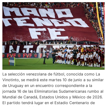
La selección venezolana de fútbol, conocida como La
Vinotinto, se medirá este martes 10 de junio a su similar
de Uruguay en un encuentro correspondiente a la
jornada 16 de las Eliminatorias Sudamericanas rumbo al
Mundial de Canadá, Estados Unidos y México de 2026.
El partido tendrá lugar en el Estadio Centenario de