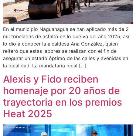
En el municipio Naguanagua se han aplicado más de 2
mil toneladas de asfalto en lo que va del año 2025, así
lo dio a conocer la alcaldesa Ana González, quien
reiteró que estas labores se realizan con el fin de
asegurar un estado óptimo de las calles y avenidas en
la localidad. La mandataria local […]
Alexis y Fido reciben
homenaje por 20 años de
trayectoria en los premios
Heat 2025