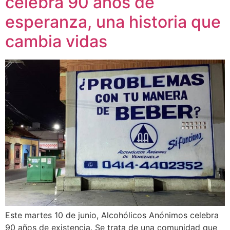
celebra 90 años de
esperanza, una historia que
cambia vidas
Este martes 10 de junio, Alcohólicos Anónimos celebra
90 años de existencia. Se trata de una comunidad que