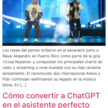
Los reyes del perreo brillaron en el escenario junto a
Rauw Alejandro en Puerto Rico como parte de la gira
«Cosa Nuestra» y conquistan los principales charts de
radio y streaming a nivel mundial con su más reciente
lanzamiento. El reconocido dúo internacional Alexis y
Fido continúan reafirmando su legado en la música
latina. En […]
Cómo convertir a ChatGPT
en el asistente perfecto