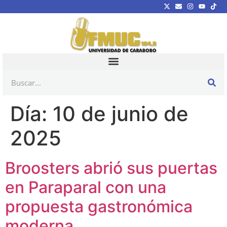
Día:
10 de junio de
2025
Broosters abrió sus puertas
en Paraparal con una
propuesta gastronómica
moderna