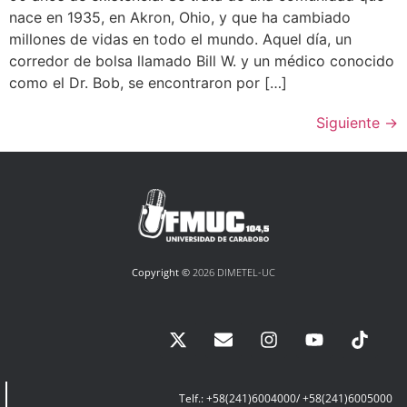
nace en 1935, en Akron, Ohio, y que ha cambiado
millones de vidas en todo el mundo. Aquel día, un
corredor de bolsa llamado Bill W. y un médico conocido
como el Dr. Bob, se encontraron por […]
Siguiente
→
Copyright ©
2026 DIMETEL-UC
Telf.: +58(241)6004000/ +58(241)6005000