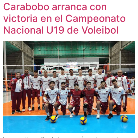
Carabobo arranca con
victoria en el Campeonato
Nacional U19 de Voleibol