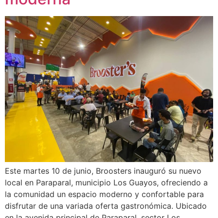
Este martes 10 de junio, Broosters inauguró su nuevo
local en Paraparal, municipio Los Guayos, ofreciendo a
la comunidad un espacio moderno y confortable para
disfrutar de una variada oferta gastronómica. Ubicado
en la avenida principal de Paraparal, sector Los