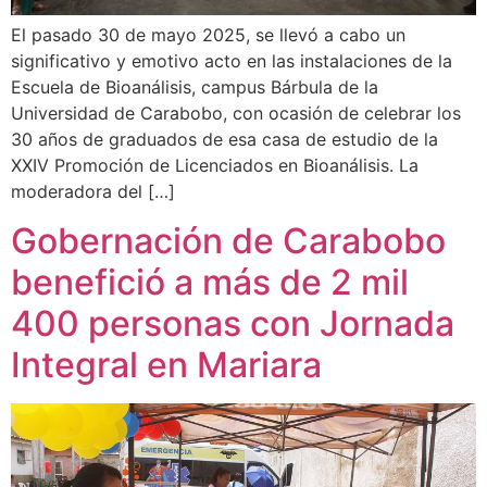
El pasado 30 de mayo 2025, se llevó a cabo un
significativo y emotivo acto en las instalaciones de la
Escuela de Bioanálisis, campus Bárbula de la
Universidad de Carabobo, con ocasión de celebrar los
30 años de graduados de esa casa de estudio de la
XXIV Promoción de Licenciados en Bioanálisis. La
moderadora del […]
Gobernación de Carabobo
benefició a más de 2 mil
400 personas con Jornada
Integral en Mariara