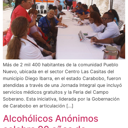
Más de 2 mil 400 habitantes de la comunidad Pueblo
Nuevo, ubicada en el sector Centro Las Casitas del
municipio Diego Ibarra, en el estado Carabobo, fueron
atendidas a través de una Jornada Integral que incluyó
servicios médicos gratuitos y la Feria del Campo
Soberano. Esta iniciativa, liderada por la Gobernación
de Carabobo en articulación […]
Alcohólicos Anónimos