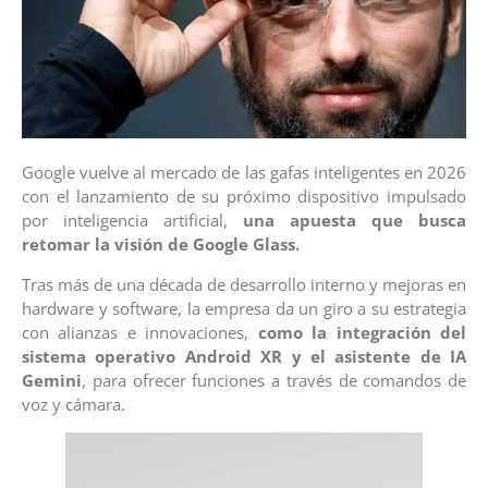
Google vuelve al mercado de las gafas inteligentes en 2026
con el lanzamiento de su próximo dispositivo impulsado
por inteligencia artificial,
una apuesta que busca
retomar la visión de Google Glass.
Tras más de una década de desarrollo interno y mejoras en
hardware y software, la empresa da un giro a su estrategia
con alianzas e innovaciones,
como la integración del
sistema operativo Android XR y el asistente de IA
Gemini
, para ofrecer funciones a través de comandos de
voz y cámara.