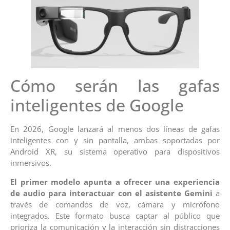
Cómo serán las gafas
inteligentes de Google
En 2026, Google lanzará al menos dos líneas de gafas
inteligentes con y sin pantalla, ambas soportadas por
Android XR, su sistema operativo para dispositivos
inmersivos.
El primer modelo apunta a ofrecer una experiencia
de audio para interactuar con el asistente Gemini
a
través de comandos de voz, cámara y micrófono
integrados. Este formato busca captar al público que
prioriza la comunicación y la interacción sin distracciones