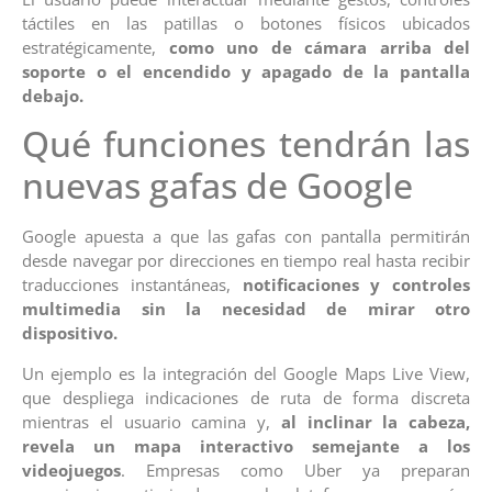
táctiles en las patillas o botones físicos ubicados
estratégicamente,
como uno de cámara arriba del
soporte o el encendido y apagado de la pantalla
debajo.
Qué funciones tendrán las
nuevas gafas de Google
Google apuesta a que las gafas con pantalla permitirán
desde navegar por direcciones en tiempo real hasta recibir
traducciones instantáneas,
notificaciones y controles
multimedia sin la necesidad de mirar otro
dispositivo.
Un ejemplo es la integración del Google Maps Live View,
que despliega indicaciones de ruta de forma discreta
mientras el usuario camina y,
al inclinar la cabeza,
revela un mapa interactivo semejante a los
videojuegos
. Empresas como Uber ya preparan