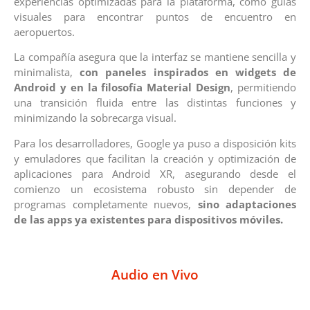
experiencias optimizadas para la plataforma, como guías
visuales para encontrar puntos de encuentro en
aeropuertos.
La compañía asegura que la interfaz se mantiene sencilla y
minimalista,
con paneles inspirados en widgets de
Android y en la filosofía Material Design
, permitiendo
una transición fluida entre las distintas funciones y
minimizando la sobrecarga visual.
Para los desarrolladores, Google ya puso a disposición kits
y emuladores que facilitan la creación y optimización de
aplicaciones para Android XR, asegurando desde el
comienzo un ecosistema robusto sin depender de
programas completamente nuevos,
sino adaptaciones
de las apps ya existentes para dispositivos móviles.
Audio en Vivo