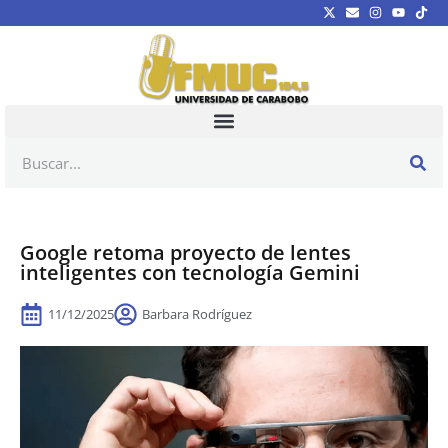
Google retoma proyecto de lentes
inteligentes con tecnología Gemini
11/12/2025
Barbara Rodríguez