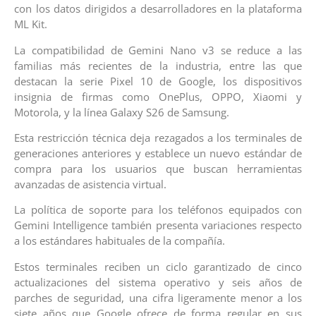
con los datos dirigidos a desarrolladores en la plataforma
ML Kit.
La compatibilidad de Gemini Nano v3 se reduce a las
familias más recientes de la industria, entre las que
destacan la serie Pixel 10 de Google, los dispositivos
insignia de firmas como OnePlus, OPPO, Xiaomi y
Motorola, y la línea Galaxy S26 de Samsung.
Esta restricción técnica deja rezagados a los terminales de
generaciones anteriores y establece un nuevo estándar de
compra para los usuarios que buscan herramientas
avanzadas de asistencia virtual.
La política de soporte para los teléfonos equipados con
Gemini Intelligence también presenta variaciones respecto
a los estándares habituales de la compañía.
Estos terminales reciben un ciclo garantizado de cinco
actualizaciones del sistema operativo y seis años de
parches de seguridad, una cifra ligeramente menor a los
siete años que Google ofrece de forma regular en sus