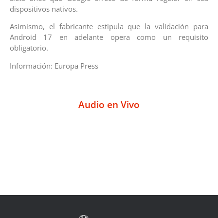
dispositivos nativos.
Asimismo, el fabricante estipula que la validación para
Android 17 en adelante opera como un requisito
obligatorio.
Información: Europa Press
Audio en Vivo