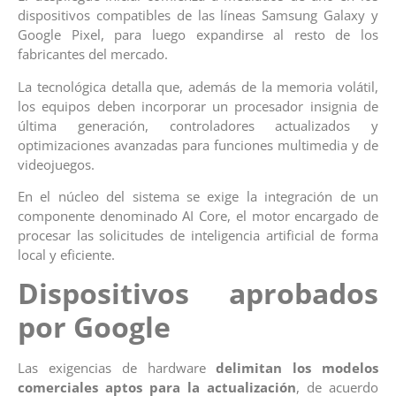
dispositivos compatibles de las líneas Samsung Galaxy y
Google Pixel, para luego expandirse al resto de los
fabricantes del mercado.
La tecnológica detalla que, además de la memoria volátil,
los equipos deben incorporar un procesador insignia de
última generación, controladores actualizados y
optimizaciones avanzadas para funciones multimedia y de
videojuegos.
En el núcleo del sistema se exige la integración de un
componente denominado AI Core, el motor encargado de
procesar las solicitudes de inteligencia artificial de forma
local y eficiente.
Dispositivos aprobados
por Google
Las exigencias de hardware
delimitan los modelos
comerciales aptos para la actualización
, de acuerdo