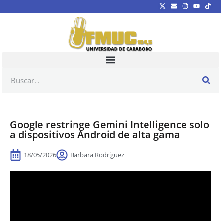
Google restringe Gemini Intelligence solo
a dispositivos Android de alta gama
18/05/2026
Barbara Rodríguez