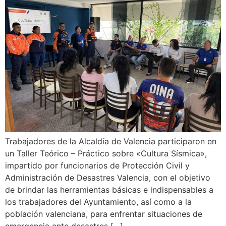
Trabajadores de la Alcaldía de Valencia participaron en
un Taller Teórico – Práctico sobre «Cultura Sísmica»,
impartido por funcionarios de Protección Civil y
Administración de Desastres Valencia, con el objetivo
de brindar las herramientas básicas e indispensables a
los trabajadores del Ayuntamiento, así como a la
población valenciana, para enfrentar situaciones de