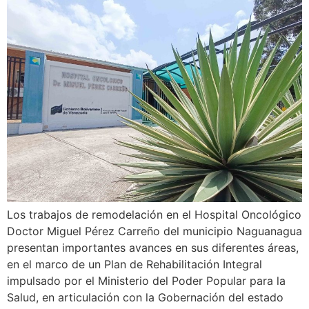
Los trabajos de remodelación en el Hospital Oncológico
Doctor Miguel Pérez Carreño del municipio Naguanagua
presentan importantes avances en sus diferentes áreas,
en el marco de un Plan de Rehabilitación Integral
impulsado por el Ministerio del Poder Popular para la
Salud, en articulación con la Gobernación del estado