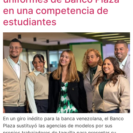
en una competencia de
estudiantes
En un giro inédito para la banca venezolana, el Banco
Plaza sustituyó las agencias de modelos por sus
propios trabajadores de taquilla para presentar su