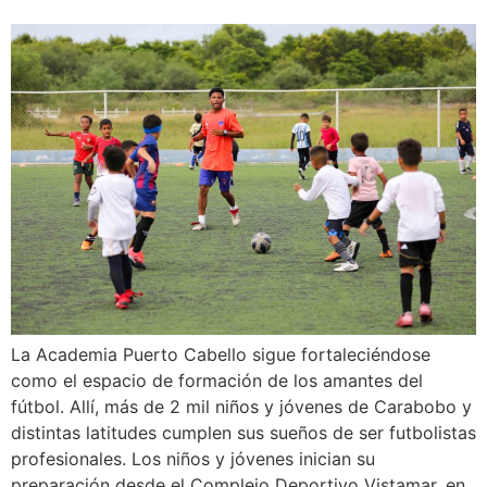
La Academia Puerto Cabello sigue fortaleciéndose
como el espacio de formación de los amantes del
fútbol. Allí, más de 2 mil niños y jóvenes de Carabobo y
distintas latitudes cumplen sus sueños de ser futbolistas
profesionales. Los niños y jóvenes inician su
preparación desde el Complejo Deportivo Vistamar, en