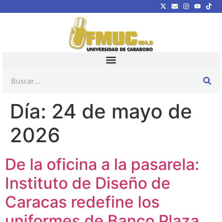
Día:
24 de mayo de
2026
De la oficina a la pasarela:
Instituto de Diseño de
Caracas redefine los
uniformes de Banco Plaza