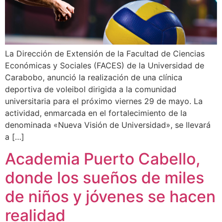
La Dirección de Extensión de la Facultad de Ciencias
Económicas y Sociales (FACES) de la Universidad de
Carabobo, anunció la realización de una clínica
deportiva de voleibol dirigida a la comunidad
universitaria para el próximo viernes 29 de mayo. La
actividad, enmarcada en el fortalecimiento de la
denominada «Nueva Visión de Universidad», se llevará
a […]
Academia Puerto Cabello,
donde los sueños de miles
de niños y jóvenes se hacen
realidad