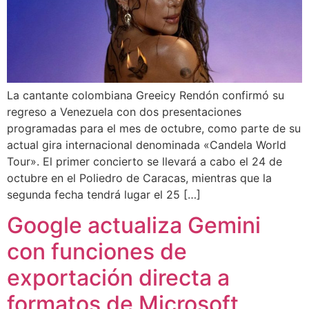
La cantante colombiana Greeicy Rendón confirmó su
regreso a Venezuela con dos presentaciones
programadas para el mes de octubre, como parte de su
actual gira internacional denominada «Candela World
Tour». El primer concierto se llevará a cabo el 24 de
octubre en el Poliedro de Caracas, mientras que la
segunda fecha tendrá lugar el 25 […]
Google actualiza Gemini
con funciones de
exportación directa a
formatos de Microsoft