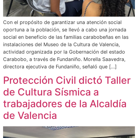
Con el propósito de garantizar una atención social
oportuna a la población, se llevó a cabo una jornada
social en beneficio de las familias carabobeñas en las
instalaciones del Museo de la Cultura de Valencia,
actividad organizada por la Gobernación del estado
Carabobo, a través de Fundaniño. Morella Saavedra,
directora ejecutiva de Fundaniño, señaló que […]
Protección Civil dictó Taller
de Cultura Sísmica a
trabajadores de la Alcaldía
de Valencia