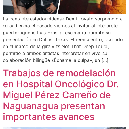
La cantante estadounidense Demi Lovato sorprendió a
su audiencia el pasado viernes al invitar al intérprete
puertorriqueño Luis Fonsi al escenario durante su
presentación en Dallas, Texas. El reencuentro, ocurrido
en el marco de la gira «It’s Not That Deep Tour»,
permitió a ambos artistas interpretar en vivo su
colaboración bilingüe «Échame la culpa», un […]
Trabajos de remodelación
en Hospital Oncológico Dr.
Miguel Pérez Carreño de
Naguanagua presentan
importantes avances