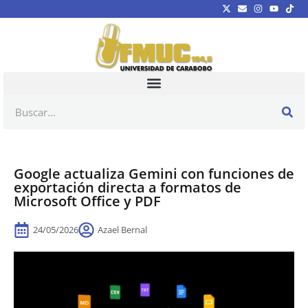
Google actualiza Gemini con funciones de
exportación directa a formatos de
Microsoft Office y PDF
24/05/2026
Azael Bernal