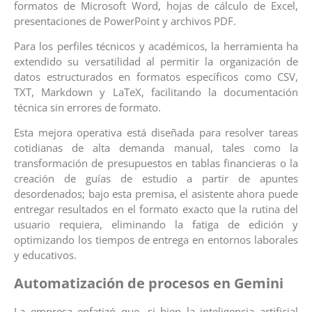
formatos de Microsoft Word, hojas de cálculo de Excel,
presentaciones de PowerPoint y archivos PDF.
Para los perfiles técnicos y académicos, la herramienta ha
extendido su versatilidad al permitir la organización de
datos estructurados en formatos específicos como CSV,
TXT, Markdown y LaTeX, facilitando la documentación
técnica sin errores de formato.
Esta mejora operativa está diseñada para resolver tareas
cotidianas de alta demanda manual, tales como la
transformación de presupuestos en tablas financieras o la
creación de guías de estudio a partir de apuntes
desordenados; bajo esta premisa, el asistente ahora puede
entregar resultados en el formato exacto que la rutina del
usuario requiera, eliminando la fatiga de edición y
optimizando los tiempos de entrega en entornos laborales
y educativos.
Automatización de procesos en Gemini
La empresa enfatizó que, si bien la inteligencia artificial