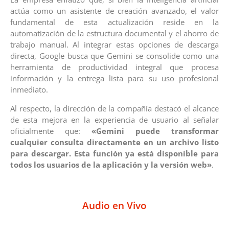
actúa como un asistente de creación avanzado, el valor
fundamental de esta actualización reside en la
automatización de la estructura documental y el ahorro de
trabajo manual. Al integrar estas opciones de descarga
directa, Google busca que Gemini se consolide como una
herramienta de productividad integral que procesa
información y la entrega lista para su uso profesional
inmediato.
Al respecto, la dirección de la compañía destacó el alcance
de esta mejora en la experiencia de usuario al señalar
oficialmente que:
«Gemini puede transformar
cualquier consulta directamente en un archivo listo
para descargar. Esta función ya está disponible para
todos los usuarios de la aplicación y la versión web»
.
Audio en Vivo