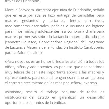
través de Fundaniño.
Morella Saavedra, directora ejecutiva de Fundaniño, señaló
que en esta jornada se hizo entrega de canastillas para
madres gestantes y lactantes, lentes correctivos,
medicamentos esenciales, pañales e insumos de higiene
para niños, niñas y adolescentes, así como una charla para
madres primerizas sobre la lactancia materna dictada por
Jeannette Rausseo, Coordinadora Regional del Programa
de Lactancia Materna de la Fundación Instituto Carabobeño
para la Salud (Insalud).
«Para nosotros es un honor brindarles atención a todos los
niños, niñas y adolescentes, es por eso que nos sentimos
muy felices de dar este importante apoyo a las madres y
representantes, para que así tengan esa mano amiga para
el correcto crecimiento de los más pequeños», expresó.
Asimismo, resaltó el trabajo conjunto de todas las
instituciones del Estado en garantizar un desarrollo
oportuno a los infantes de la entidad.