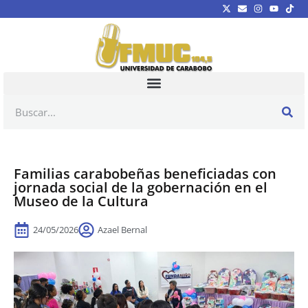
Familias carabobeñas beneficiadas con
jornada social de la gobernación en el
Museo de la Cultura
24/05/2026
Azael Bernal