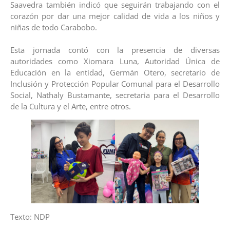
Saavedra también indicó que seguirán trabajando con el
corazón por dar una mejor calidad de vida a los niños y
niñas de todo Carabobo.
Esta jornada contó con la presencia de diversas
autoridades como Xiomara Luna, Autoridad Única de
Educación en la entidad, Germán Otero, secretario de
Inclusión y Protección Popular Comunal para el Desarrollo
Social, Nathaly Bustamante, secretaria para el Desarrollo
de la Cultura y el Arte, entre otros.
Texto: NDP