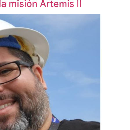
la misión Artemis II