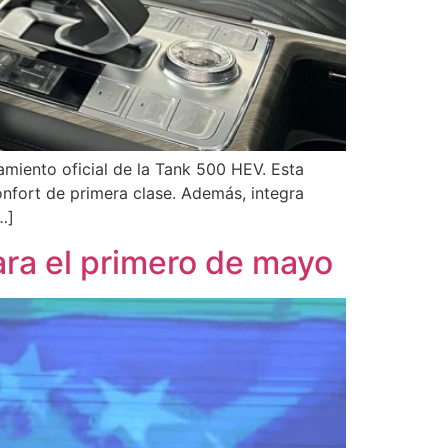
miento oficial de la Tank 500 HEV. Esta
nfort de primera clase. Además, integra
…]
ara el primero de mayo