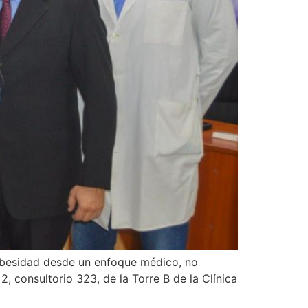
 obesidad desde un enfoque médico, no
, consultorio 323, de la Torre B de la Clínica