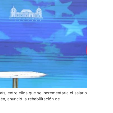
s, entre ellos que se incrementaría el salario
n, anunció la rehabilitación de