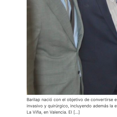
Barilap nació con el objetivo de convertirse
invasivo y quirúrgico, incluyendo además la e
La Viña, en Valencia. El […]