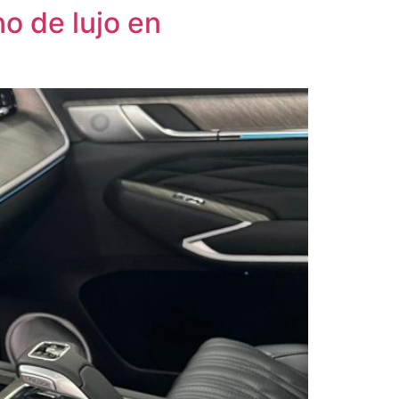
o de lujo en