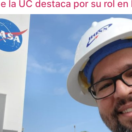
de la UC destaca por su rol en 