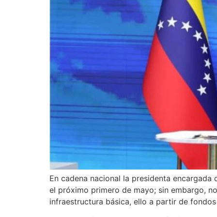
En cadena nacional la presidenta encargada de
el próximo primero de mayo; sin embargo, no 
infraestructura básica, ello a partir de fondo