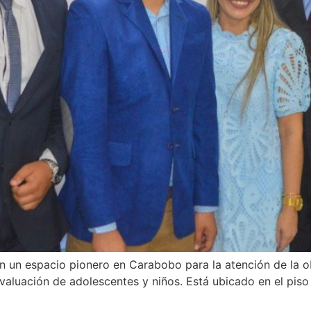
 en un espacio pionero en Carabobo para la atención de la
valuación de adolescentes y niños. Está ubicado en el piso 2