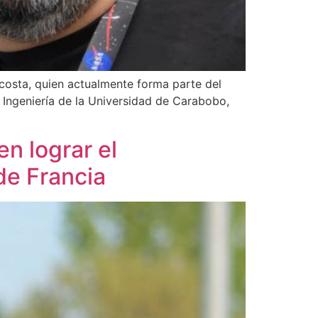
Acosta, quien actualmente forma parte del
 Ingeniería de la Universidad de Carabobo,
en lograr el
de Francia