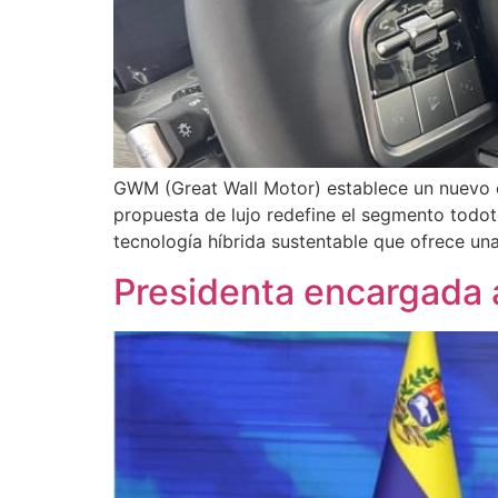
GWM (Great Wall Motor) establece un nuevo e
propuesta de lujo redefine el segmento todot
tecnología híbrida sustentable que ofrece un
Presidenta encargada a