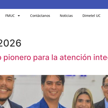
FMUC
Contáctanos
Noticias
Dimetel UC
 2026
 pionero para la atención int