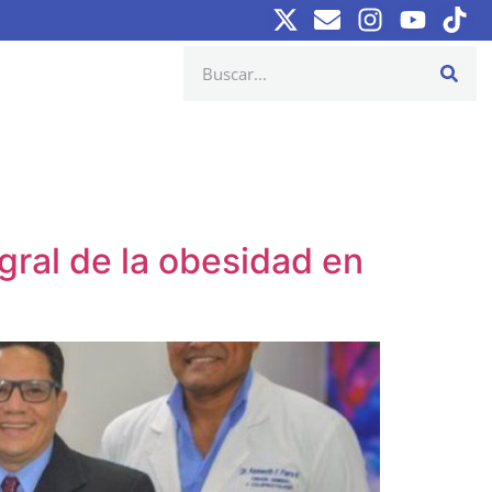
egral de la obesidad en