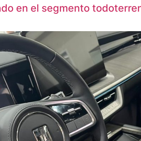
o en el segmento todoterren