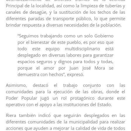
Principal de la localidad, así como la limpieza de tuberías y
canales de desagüe, y la sustitución de los techos de las
diferentes paradas de transporte público, lo que permite
brindar respuesta a diversas necesidades de la población.
“Seguimos trabajando como un solo Gobierno
por el bienestar de este pueblo, es por eso que
todo este equipo multidisciplinario está
desplegado en diversas labores para garantizar
espacios seguros y dignos para todos y todas,
porque el amor por Juan José Mora se
demuestra con hechos”, expresó.
Asimismo, destacó el trabajo conjunto con las
comunidades para la ejecución de las obras, donde el
Poder Popular jugó un rol protagónico durante este
operativo con el apoyo a las instituciones del Estado.
Riera también indicó que seguirán desplegados en las
diferentes comunidades de la municipalidad para realizar
acciones que ayuden a mejorar la calidad de vida de todos