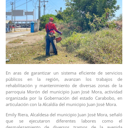
En aras de garantizar un sistema eficiente de servicios
públicos en la región, avanzan los trabajos de
rehabilitación y mantenimiento de diversas zonas de la
parroquia Morón del municipio Juan José Mora, actividad
organizada por la Gobernación del estado Carabobo, en
articulación con la Alcaldía del municipio Juan José Mora.
Emily Riera, Alcaldesa del municipio Juan José Mora, señaló
que se ejecutaron diferentes labores como el
desmalezamiento de diversos tramos de la avenida