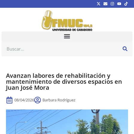
Avanzan labores de rehabilitación y
mantenimiento de diversos espacios en
Juan José Mora
08/04/2026
Barbara Rodríguez