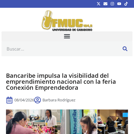
Bancaribe impulsa la visibilidad del
emprendimiento nacional con la feria
Conexión Emprendedora
08/04/2026
Barbara Rodríguez