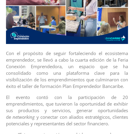
Con el propósito de seguir fortaleciendo el ecosistema
emprendedor, se llevó a cabo la cuarta edición de la Feria
Conexión Emprendedora, un espacio que se ha
consolidado como una plataforma clave para la
visibilización de los emprendimientos que culminaron con
éxito el taller de formación Plan Emprendedor Bancaribe.
El evento contó con la participación de 20
emprendimientos, que tuvieron la oportunidad de exhibir
sus productos y servicios, generar oportunidades
de
networking
y conectar con aliados estratégicos, clientes
potenciales y representantes del sector financiero.