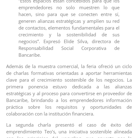
“Estos espacios están concebidos para que los
emprendedores no solo muestren lo que
hacen, sino para que se conecten entre sí,
generen alianzas estratégicas y amplíen su red
de contactos, elementos fundamentales para el
crecimiento y la sostenibilidad de sus
negocios”. Expresó Elide Silva, directora de
Responsabilidad Social Corporativa de
Bancaribe.
Además de la muestra comercial, la feria ofreció un ciclo
de charlas formativas orientadas a aportar herramientas
clave para el crecimiento sostenible de los negocios. La
primera ponencia estuvo dedicada a las alianzas
estratégicas y al proceso para convertirse en proveedor de
Bancaribe, brindando a los emprendedores información
práctica sobre los requisitos y oportunidades de
colaboración con la institución financiera.
La segunda charla presentó el caso de éxito del
emprendimiento Teo’s, una iniciativa sostenible alineada