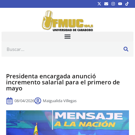
Presidenta encargada anunció
incremento salarial para el primero de
mayo
08/04/2026
Maigualida Villegas