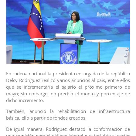
En cadena nacional la presidenta encargada de la república
Delcy Rodríguez realizó varios anuncios al país, entre ellos
que se incrementaría el salario el próximo primero de
mayo; sin embargo, no precisó el monto y porcentaje de
dicho incremento.
También, anunció la rehabilitación de infraestructura
básica, ello a partir de fondos creados.
De igual manera, Rodríguez destacó la conformación de
una comisión para el diálogo laboral que incluiría al sector