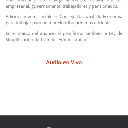
empresarial, gubernamental trabajadores y pensionados.
Adicionalmente, instaló el Consejo Nacional de Economía
para trabajar para un modelo tributario más eficiente.
En el marco del anuncio al país firmó también la Ley de
Simplificación de Trámites Administrativos.
Audio en Vivo