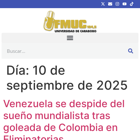
Día:
10 de
septiembre de 2025
Venezuela se despide del
sueño mundialista tras
goleada de Colombia en
Eliminatorias