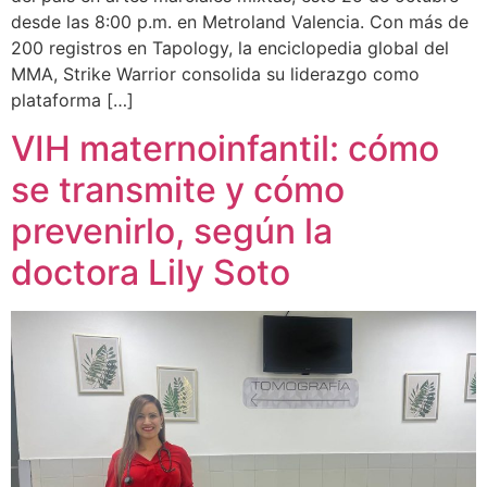
desde las 8:00 p.m. en Metroland Valencia. Con más de
200 registros en Tapology, la enciclopedia global del
MMA, Strike Warrior consolida su liderazgo como
plataforma […]
VIH maternoinfantil: cómo
se transmite y cómo
prevenirlo, según la
doctora Lily Soto