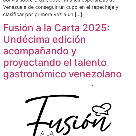
Venezuela de conseguir un cupo en el repechaje y
clasificar por primera vez a un […]
Fusión a la Carta 2025:
Undécima edición
acompañando y
proyectando el talento
gastronómico venezolano