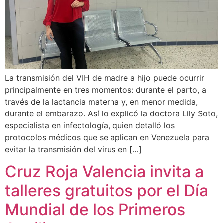
La transmisión del VIH de madre a hijo puede ocurrir
principalmente en tres momentos: durante el parto, a
través de la lactancia materna y, en menor medida,
durante el embarazo. Así lo explicó la doctora Lily Soto,
especialista en infectología, quien detalló los
protocolos médicos que se aplican en Venezuela para
evitar la transmisión del virus en […]
Cruz Roja Valencia invita a
talleres gratuitos por el Día
Mundial de los Primeros