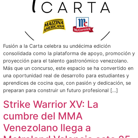
Fusión a la Carta celebra su undécima edición
consolidada como la plataforma de apoyo, promoción y
proyección para el talento gastronómico venezolano.
Más que un concurso, este espacio se ha convertido en
una oportunidad real de desarrollo para estudiantes y
aprendices de cocina que, con pasión y dedicación, se
preparan para construir un futuro profesional […]
Strike Warrior XV: La
cumbre del MMA
Venezolano llega a