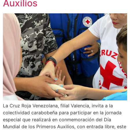
Auxilios
La Cruz Roja Venezolana, filial Valencia, invita a la
colectividad carabobeña para participar en la jornada
especial que realizará en conmemoración del Día
Mundial de los Primeros Auxilios, con entrada libre, este