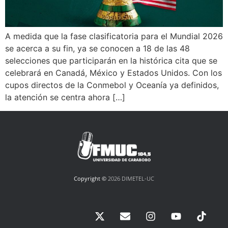
A medida que la fase clasificatoria para el Mundial 2026
se acerca a su fin, ya se conocen a 18 de las 48
selecciones que participarán en la histórica cita que se
celebrará en Canadá, México y Estados Unidos. Con los
cupos directos de la Conmebol y Oceanía ya definidos,
la atención se centra ahora […]
Copyright ©
2026 DIMETEL-UC