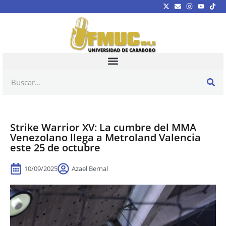
Strike Warrior XV: La cumbre del MMA
Venezolano llega a Metroland Valencia
este 25 de octubre
10/09/2025
Azael Bernal