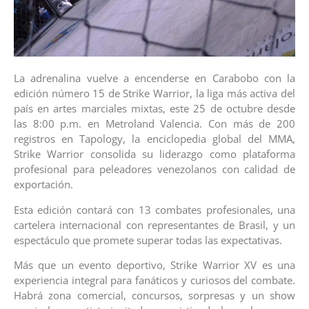
La adrenalina vuelve a encenderse en Carabobo con la
edición número 15 de Strike Warrior, la liga más activa del
país en artes marciales mixtas, este 25 de octubre desde
las 8:00 p.m. en Metroland Valencia. Con más de 200
registros en Tapology, la enciclopedia global del MMA,
Strike Warrior consolida su liderazgo como plataforma
profesional para peleadores venezolanos con calidad de
exportación.
Esta edición contará con 13 combates profesionales, una
cartelera internacional con representantes de Brasil, y un
espectáculo que promete superar todas las expectativas.
Más que un evento deportivo, Strike Warrior XV es una
experiencia integral para fanáticos y curiosos del combate.
Habrá zona comercial, concursos, sorpresas y un show